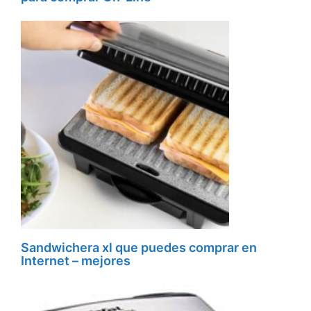
Sandwichera xl que puedes comprar en
Internet – mejores