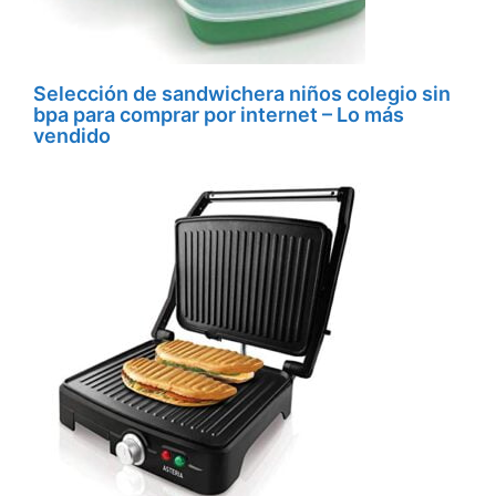
Selección de sandwichera niños colegio sin
bpa para comprar por internet – Lo más
vendido