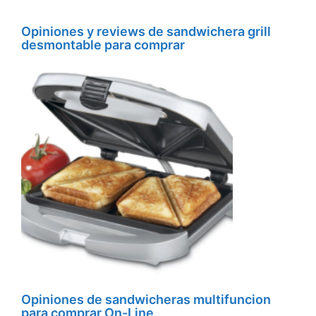
Opiniones y reviews de sandwichera grill
desmontable para comprar
Opiniones de sandwicheras multifuncion
para comprar On-Line