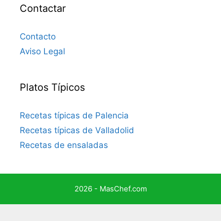
Contactar
Contacto
Aviso Legal
Platos Típicos
Recetas típicas de Palencia
Recetas típicas de Valladolid
Recetas de ensaladas
2026 - MasChef.com