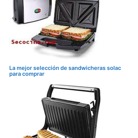
La mejor selección de sandwicheras solac
para comprar