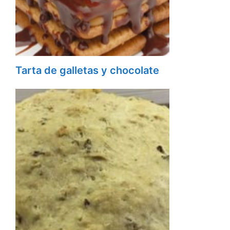
Tarta de galletas y chocolate