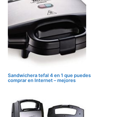
Sandwichera tefal 4 en 1 que puedes
comprar en Internet – mejores