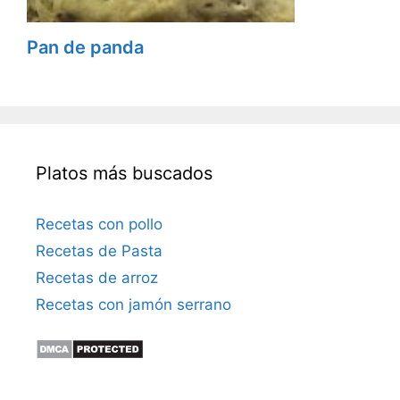
Pan de panda
Platos más buscados
Recetas con pollo
Recetas de Pasta
Recetas de arroz
Recetas con jamón serrano