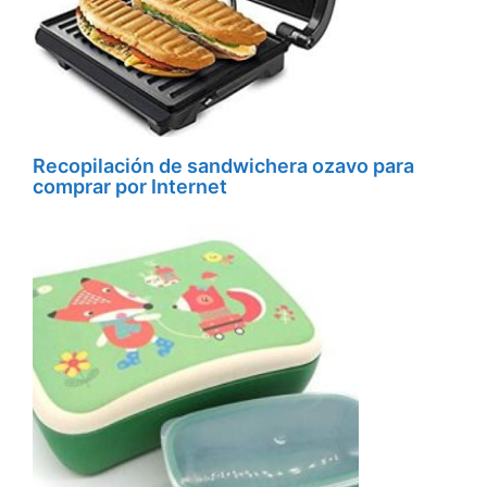
Recopilación de sandwichera ozavo para
comprar por Internet