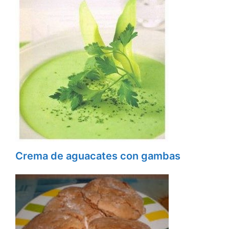
Crema de aguacates con gambas