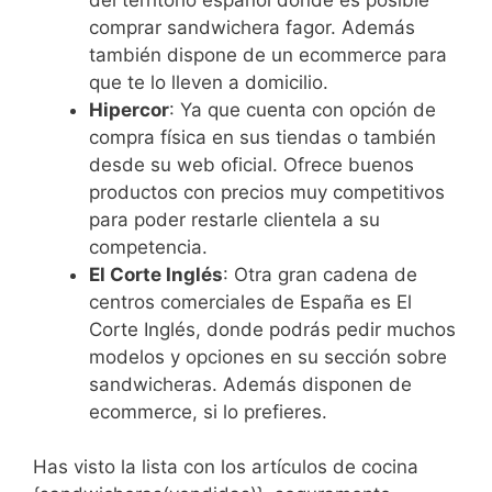
comprar sandwichera fagor. Además
también dispone de un ecommerce para
que te lo lleven a domicilio.
Hipercor
: Ya que cuenta con opción de
compra física en sus tiendas o también
desde su web oficial. Ofrece buenos
productos con precios muy competitivos
para poder restarle clientela a su
competencia.
El Corte Inglés
: Otra gran cadena de
centros comerciales de España es El
Corte Inglés, donde podrás pedir muchos
modelos y opciones en su sección sobre
sandwicheras. Además disponen de
ecommerce, si lo prefieres.
Has visto la lista con los artículos de cocina