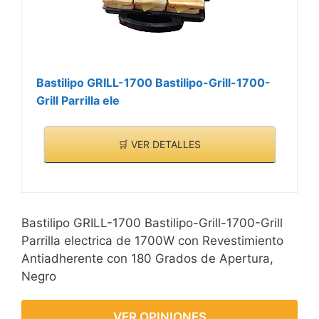
Bastilipo GRILL-1700 Bastilipo-Grill-1700-
Grill Parrilla ele
🛒 VER DETALLES
Bastilipo GRILL-1700 Bastilipo-Grill-1700-Grill
Parrilla electrica de 1700W con Revestimiento
Antiadherente con 180 Grados de Apertura,
Negro
VER OPINIONES