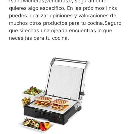
{sandwicheras(vendidas)}, seguramente
quieres algo especifico. En las próximos links
puedes localizar opiniones y valoraciones de
muchos otros productos para tu cocina.Seguro
que si echas una ojeada encuentras lo que
necesitas para tu cocina.