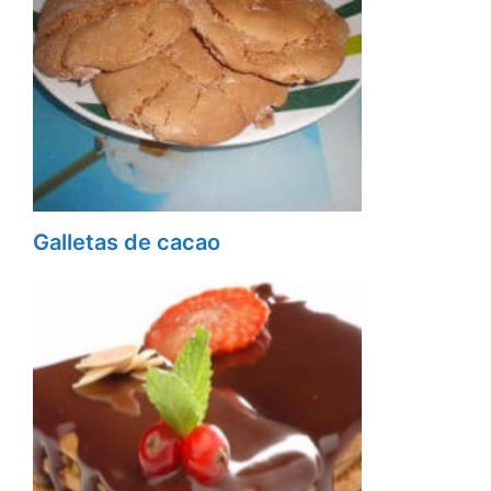
Galletas de cacao