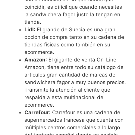
coincidir, es difícil que cuando necesites
la sandwichera fagor justo la tengan en
tienda.
Lidl
: El grande de Suecia es una gran
opción de compra tanto en su cadena de
tiendas físicas como también en su
ecommerce.
Amazon
: El gigante de venta On-Line
Amazon, tiene entre todo su catálogo de
articulos gran cantidad de marcas de
sandwichera fagor a muy buenos precios.
Transmite la atención al cliente que
respalda a esta multinacional del
ecommerce.
Carrefour
: Carrefour es una cadena de
supermercados francesa que cuenta con
múltiples centros comerciales a lo largo
del territorio español donde es posible