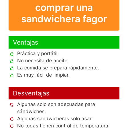
comprar una
sandwichera fagor
Ventajas
Práctica y portátil.
No necesita de aceite.
La comida se prepara rápidamente.
Es muy fácil de limpiar.
Desventajas
Algunas solo son adecuadas para
sándwiches.
Algunas sandwicheras solo asan.
No todas tienen control de temperatura.