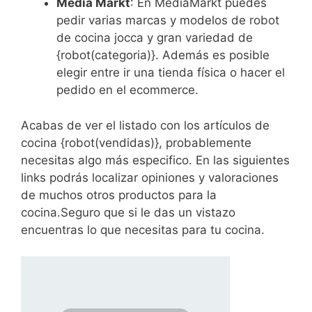
Media Markt
: En MediaMarkt puedes
pedir varias marcas y modelos de robot
de cocina jocca y gran variedad de
{robot(categoria)}. Además es posible
elegir entre ir una tienda física o hacer el
pedido en el ecommerce.
Acabas de ver el listado con los artículos de
cocina {robot(vendidas)}, probablemente
necesitas algo más especifico. En las siguientes
links podrás localizar opiniones y valoraciones
de muchos otros productos para la
cocina.Seguro que si le das un vistazo
encuentras lo que necesitas para tu cocina.