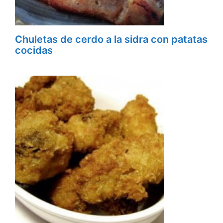
Chuletas de cerdo a la sidra con patatas
cocidas