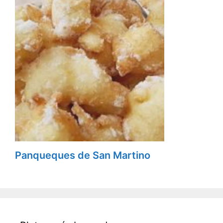
Panqueques de San Martino