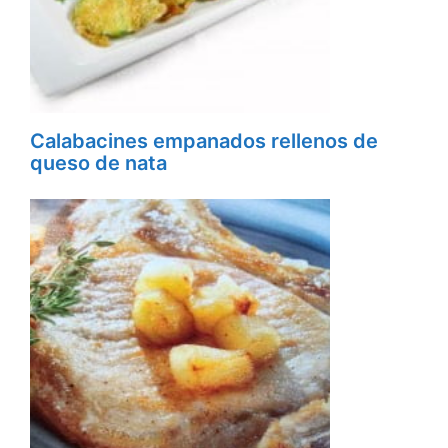
Calabacines empanados rellenos de
queso de nata