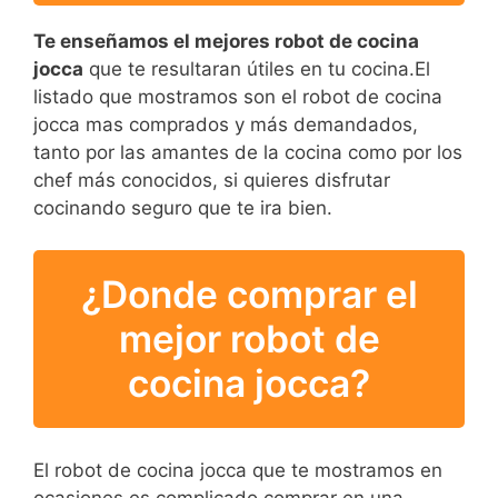
Te enseñamos el mejores robot de cocina
jocca
que te resultaran útiles en tu cocina.El
listado que mostramos son el robot de cocina
jocca mas comprados y más demandados,
tanto por las amantes de la cocina como por los
chef más conocidos, si quieres disfrutar
cocinando seguro que te ira bien.
¿Donde comprar el
mejor robot de
cocina jocca?
El robot de cocina jocca que te mostramos en
ocasiones es complicado comprar en una