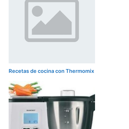
Recetas de cocina con Thermomix