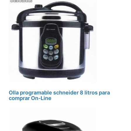
Olla programable schneider 8 litros para
comprar On-Line