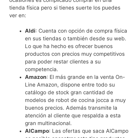
tienda física pero si tienes suerte los puedes
ver en:
Aldi
: Cuenta con opción de compra física
en sus tiendas o también desde su web.
Lo que ha hecho es ofrecer buenos
productos con precios muy competitivos
para poder restar clientes a su
competencia.
Amazon
: El más grande en la venta On-
Line Amazon, dispone entre todo su
catálogo de stock gran cantidad de
modelos de robot de cocina jocca a muy
buenos precios. Además transmite la
atención al cliente que respalda a esta
gran multinacional.
AlCampo
: Las ofertas que saca AlCampo