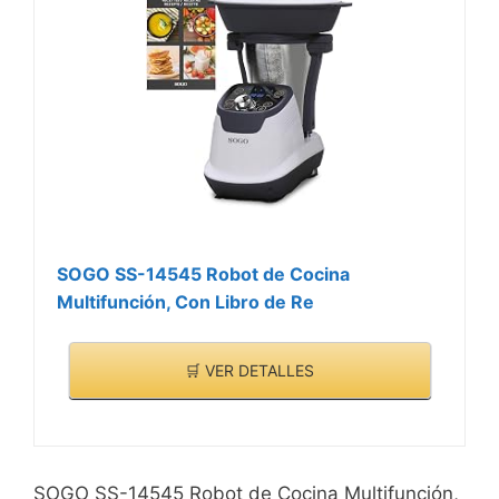
SOGO SS-14545 Robot de Cocina
Multifunción, Con Libro de Re
🛒 VER DETALLES
SOGO SS-14545 Robot de Cocina Multifunción,