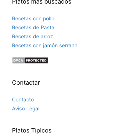
Platos más buscados
Recetas con pollo
Recetas de Pasta
Recetas de arroz
Recetas con jamón serrano
Contactar
Contacto
Aviso Legal
Platos Típicos