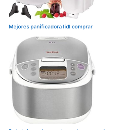
Mejores panificadora lidl comprar