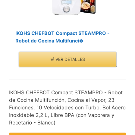
IKOHS CHEFBOT Compact STEAMPRO -
Robot de Cocina Multifunci�
🛒 VER DETALLES
IKOHS CHEFBOT Compact STEAMPRO - Robot
de Cocina Multifunción, Cocina al Vapor, 23
Funciones, 10 Velocidades con Turbo, Bol Acero
Inoxidable 2,2 L, Libre BPA (con Vaporera y
Recetario - Blanco)