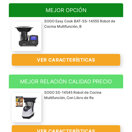
MEJOR OPCIÓN
SOGO Easy Cook BAT-SS-14555 Robot de
Cocina Multifunción, B
VER CARACTERÍSTICAS
MEJOR RELACIÓN CALIDAD PRECIO
SOGO SS-14545 Robot de Cocina
Multifunción, Con Libro de Re
VER
VER CARACTERÍSTICAS