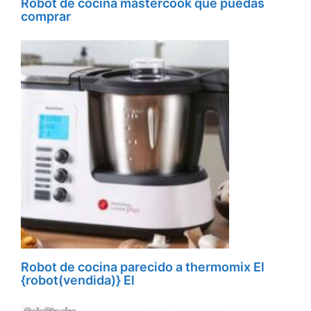
Robot de cocina mastercook que puedas
comprar
Robot de cocina parecido a thermomix El
{robot(vendida)} El