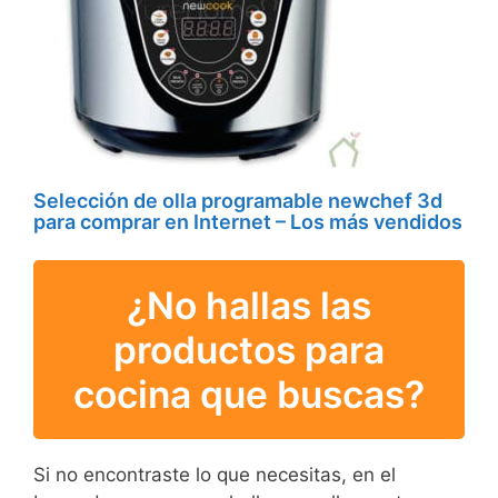
Selección de olla programable newchef 3d
para comprar en Internet – Los más vendidos
¿No hallas las
productos para
cocina que buscas?
Si no encontraste lo que necesitas, en el