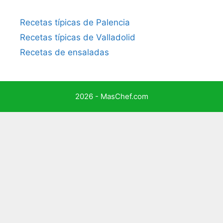
Recetas típicas de Palencia
Recetas típicas de Valladolid
Recetas de ensaladas
2026 - MasChef.com