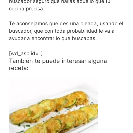
buscador seguro que hallas aquello que tu
cocina precisa.
Te aconsejamos que des una ojeada, usando el
buscador, que con toda probabilidad le va a
ayudar a encontrar lo que buscabas.
[wd_asp id=1]
También te puede interesar alguna
receta: