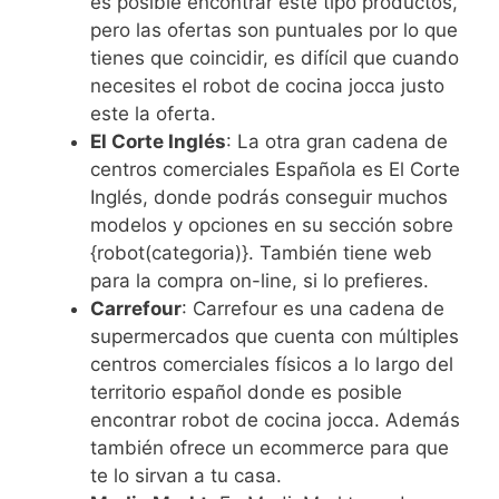
es posible encontrar este tipo productos,
pero las ofertas son puntuales por lo que
tienes que coincidir, es difícil que cuando
necesites el robot de cocina jocca justo
este la oferta.
El Corte Inglés
: La otra gran cadena de
centros comerciales Española es El Corte
Inglés, donde podrás conseguir muchos
modelos y opciones en su sección sobre
{robot(categoria)}. También tiene web
para la compra on-line, si lo prefieres.
Carrefour
: Carrefour es una cadena de
supermercados que cuenta con múltiples
centros comerciales físicos a lo largo del
territorio español donde es posible
encontrar robot de cocina jocca. Además
también ofrece un ecommerce para que
te lo sirvan a tu casa.