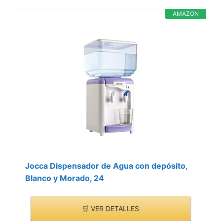
AMAZON
Jocca Dispensador de Agua con depósito,
Blanco y Morado, 24
🛒 VER DETALLES