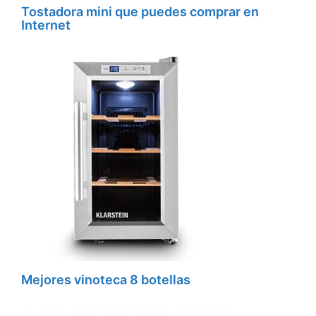
Tostadora mini que puedes comprar en
Internet
Mejores vinoteca 8 botellas