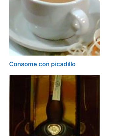
Consome con picadillo