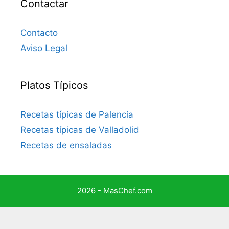
Contactar
Contacto
Aviso Legal
Platos Típicos
Recetas típicas de Palencia
Recetas típicas de Valladolid
Recetas de ensaladas
2026 - MasChef.com