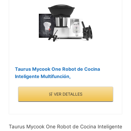
Taurus Mycook One Robot de Cocina
Inteligente Multifunción,
🛒 VER DETALLES
Taurus Mycook One Robot de Cocina Inteligente