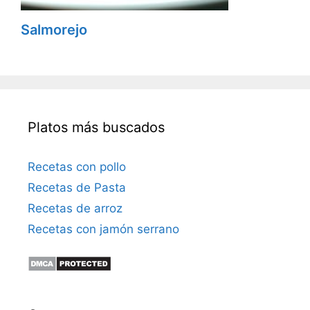
Salmorejo
Platos más buscados
Recetas con pollo
Recetas de Pasta
Recetas de arroz
Recetas con jamón serrano