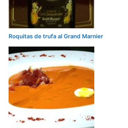
Roquitas de trufa al Grand Marnier