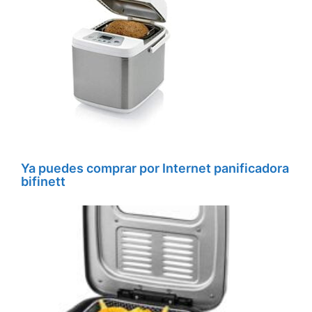
Ya puedes comprar por Internet panificadora
bifinett