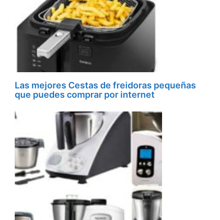
Las mejores Cestas de freidoras pequeñas
que puedes comprar por internet