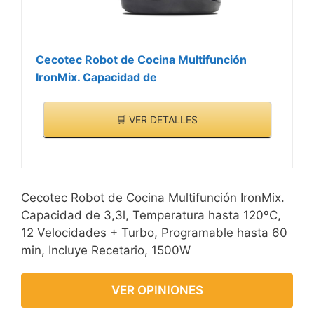
Cecotec Robot de Cocina Multifunción
IronMix. Capacidad de
🛒 VER DETALLES
Cecotec Robot de Cocina Multifunción IronMix.
Capacidad de 3,3l, Temperatura hasta 120ºC,
12 Velocidades + Turbo, Programable hasta 60
min, Incluye Recetario, 1500W
VER OPINIONES