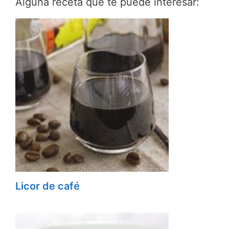
Alguna receta que te puede interesar:
Licor de café