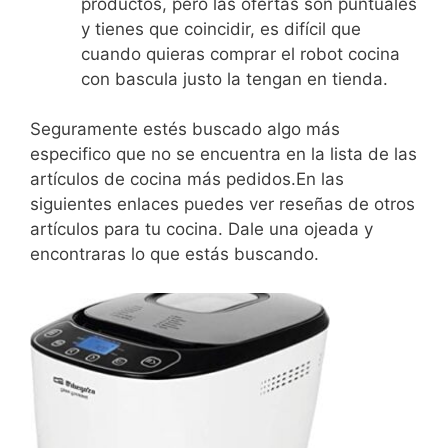
productos, pero las ofertas son puntuales
y tienes que coincidir, es difícil que
cuando quieras comprar el robot cocina
con bascula justo la tengan en tienda.
Seguramente estés buscado algo más
especifico que no se encuentra en la lista de las
artículos de cocina más pedidos.En las
siguientes enlaces puedes ver reseñas de otros
artículos para tu cocina. Dale una ojeada y
encontraras lo que estás buscando.