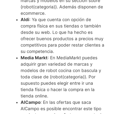
marcas y modelos en su sección sobre
{robot(categoria)}. Además disponen de
ecommerce.
Aldi
: Ya que cuenta con opción de
compra física en sus tiendas o también
desde su web. Lo que ha hecho es
ofrecer buenos productos a precios muy
competitivos para poder restar clientes a
su competencia.
Media Markt
: En MediaMarkt puedes
adquirir gran variedad de marcas y
modelos de robot cocina con bascula y
toda clase de {robot(categoria)}. Por
supuesto puedes elegir entre ir una
tienda física o hacer la compra en la
tienda online.
AlCampo
: En las ofertas que saca
AlCampo es posible encontrar este tipo