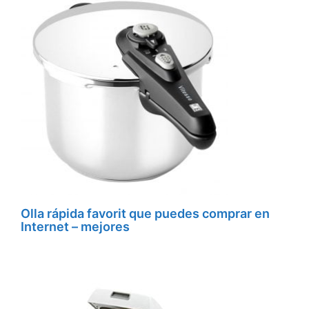
Olla rápida favorit que puedes comprar en
Internet – mejores