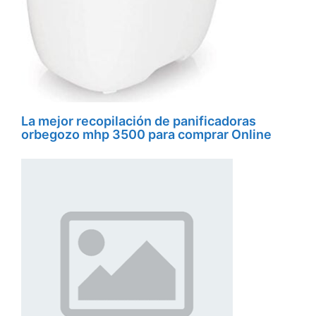
La mejor recopilación de panificadoras
orbegozo mhp 3500 para comprar Online