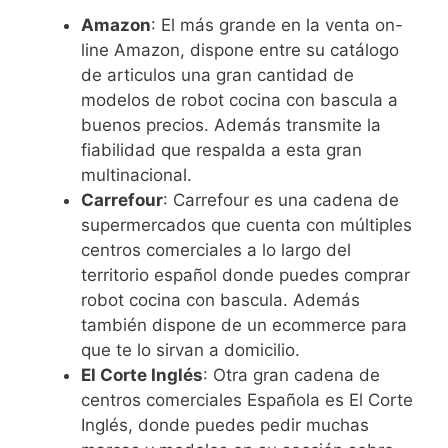
Amazon
: El más grande en la venta on-
line Amazon, dispone entre su catálogo
de articulos una gran cantidad de
modelos de robot cocina con bascula a
buenos precios. Además transmite la
fiabilidad que respalda a esta gran
multinacional.
Carrefour
: Carrefour es una cadena de
supermercados que cuenta con múltiples
centros comerciales a lo largo del
territorio español donde puedes comprar
robot cocina con bascula. Además
también dispone de un ecommerce para
que te lo sirvan a domicilio.
El Corte Inglés
: Otra gran cadena de
centros comerciales Española es El Corte
Inglés, donde puedes pedir muchas