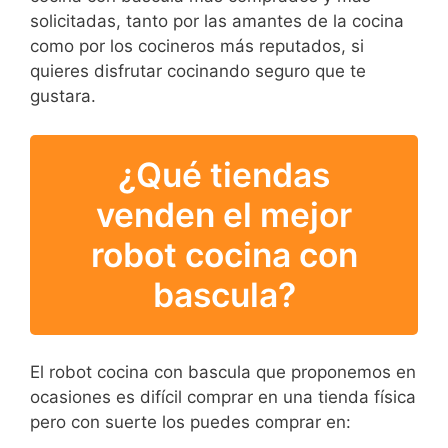
solicitadas, tanto por las amantes de la cocina
como por los cocineros más reputados, si
quieres disfrutar cocinando seguro que te
gustara.
¿Qué tiendas
venden el mejor
robot cocina con
bascula?
El robot cocina con bascula que proponemos en
ocasiones es difícil comprar en una tienda física
pero con suerte los puedes comprar en: