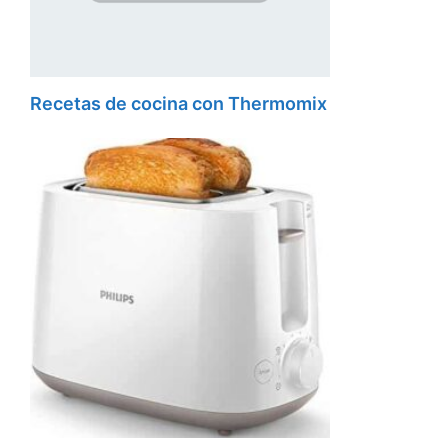
Recetas de cocina con Thermomix