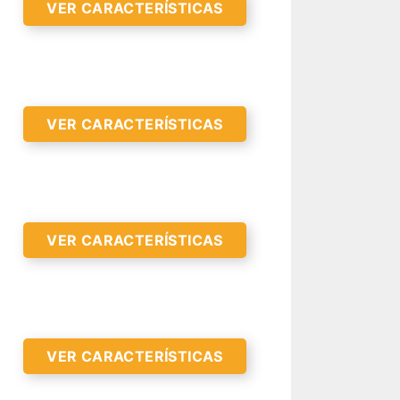
VER CARACTERÍSTICAS
VER CARACTERÍSTICAS
VER CARACTERÍSTICAS
VER CARACTERÍSTICAS
R CARACTERÍSTICAS >