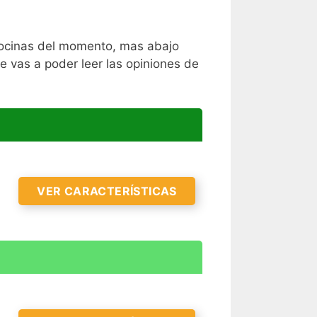
 cocinas del momento, mas abajo
e vas a poder leer las opiniones de
VER CARACTERÍSTICAS