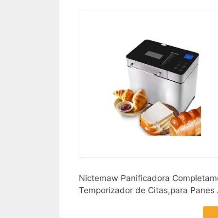
Nictemaw Panificadora Completam
Temporizador de Citas,para Panes 