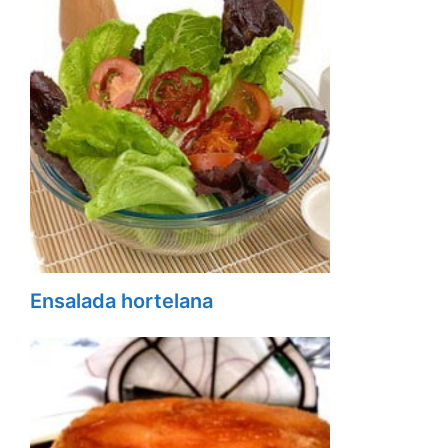
Ensalada hortelana