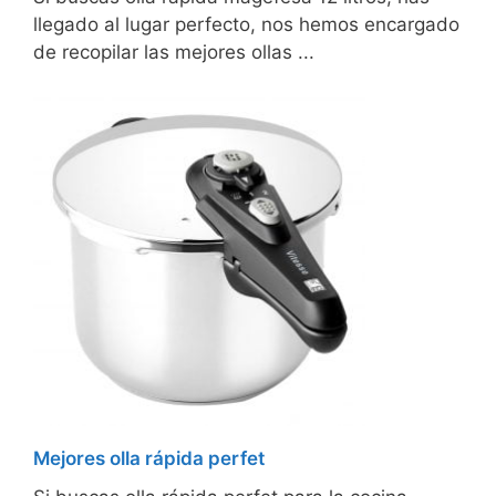
llegado al lugar perfecto, nos hemos encargado
de recopilar las mejores ollas ...
Mejores olla rápida perfet