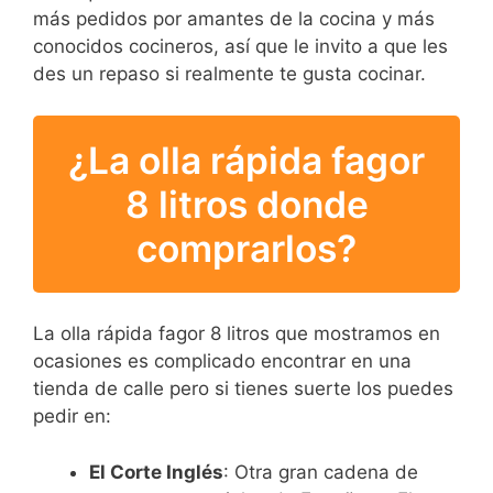
más pedidos por amantes de la cocina y más
conocidos cocineros, así que le invito a que les
des un repaso si realmente te gusta cocinar.
¿La olla rápida fagor
8 litros donde
comprarlos?
La olla rápida fagor 8 litros que mostramos en
ocasiones es complicado encontrar en una
tienda de calle pero si tienes suerte los puedes
pedir en:
El Corte Inglés
: Otra gran cadena de