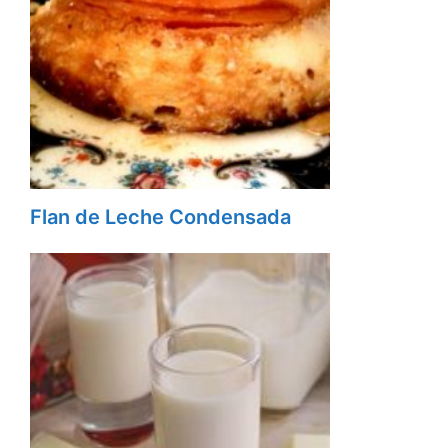
Flan de Leche Condensada