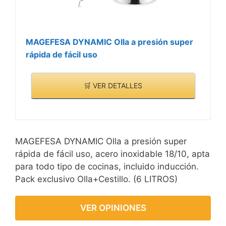
MAGEFESA DYNAMIC Olla a presión super
rápida de fácil uso
🛒 VER DETALLES
MAGEFESA DYNAMIC Olla a presión super
rápida de fácil uso, acero inoxidable 18/10, apta
para todo tipo de cocinas, incluido inducción.
Pack exclusivo Olla+Cestillo. (6 LITROS)
VER OPINIONES