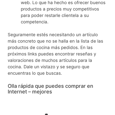
web. Lo que ha hecho es ofrecer buenos
productos a precios muy competitivos
para poder restarle clientela a su
competencia.
Seguramente estés necesitando un artículo
más concreto que no se halla en la lista de las
productos de cocina más pedidos. En las
próximos links puedes encontrar reseñas y
valoraciones de muchos artículos para la
cocina. Dale un vistazo y se seguro que
encuentras lo que buscas.
Olla rápida que puedes comprar en
Internet – mejores