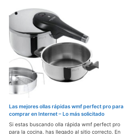
Las mejores ollas rápidas wmf perfect pro para
comprar en Internet – Lo más solicitado
Si estas buscando olla rápida wmf perfect pro
para la cocina, has llegado al sitio correcto. En