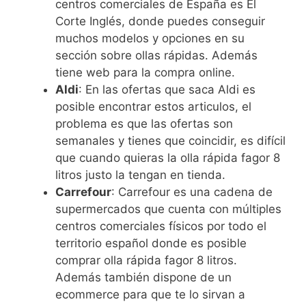
centros comerciales de España es El
Corte Inglés, donde puedes conseguir
muchos modelos y opciones en su
sección sobre ollas rápidas. Además
tiene web para la compra online.
Aldi
: En las ofertas que saca Aldi es
posible encontrar estos articulos, el
problema es que las ofertas son
semanales y tienes que coincidir, es difícil
que cuando quieras la olla rápida fagor 8
litros justo la tengan en tienda.
Carrefour
: Carrefour es una cadena de
supermercados que cuenta con múltiples
centros comerciales físicos por todo el
territorio español donde es posible
comprar olla rápida fagor 8 litros.
Además también dispone de un
ecommerce para que te lo sirvan a