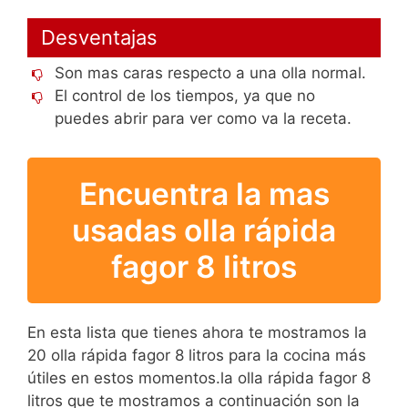
Desventajas
Son mas caras respecto a una olla normal.
El control de los tiempos, ya que no
puedes abrir para ver como va la receta.
Encuentra la mas
usadas olla rápida
fagor 8 litros
En esta lista que tienes ahora te mostramos la
20 olla rápida fagor 8 litros para la cocina más
útiles en estos momentos.la olla rápida fagor 8
litros que te mostramos a continuación son la