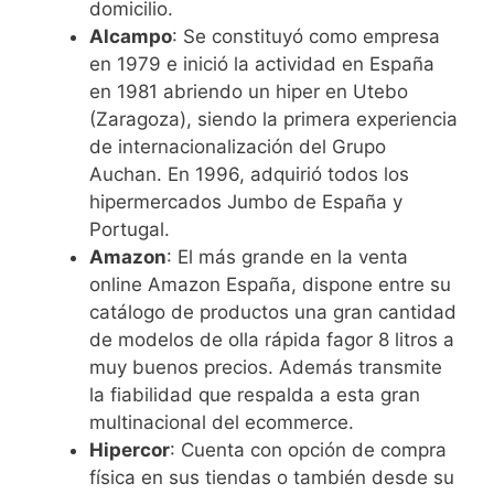
domicilio.
Alcampo
: Se constituyó como empresa
en 1979 e inició la actividad en España
en 1981 abriendo un hiper en Utebo
(Zaragoza), siendo la primera experiencia
de internacionalización del Grupo
Auchan. En 1996, adquirió todos los
hipermercados Jumbo de España y
Portugal.
Amazon
: El más grande en la venta
online Amazon España, dispone entre su
catálogo de productos una gran cantidad
de modelos de olla rápida fagor 8 litros a
muy buenos precios. Además transmite
la fiabilidad que respalda a esta gran
multinacional del ecommerce.
Hipercor
: Cuenta con opción de compra
física en sus tiendas o también desde su