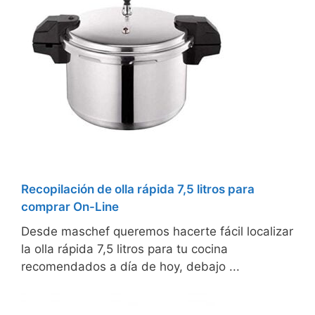
Recopilación de olla rápida 7,5 litros para
comprar On-Line
Desde maschef queremos hacerte fácil localizar
la olla rápida 7,5 litros para tu cocina
recomendados a día de hoy, debajo ...