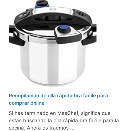
Recopilación de olla rápida bra facile para
comprar online
Si has terminado en MasChef, significa que
estas buscando la olla rápida bra facile para la
cocina. Ahora os traemos ...