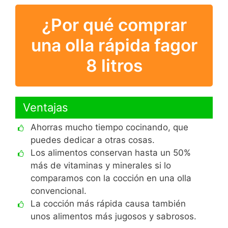
¿Por qué comprar
una olla rápida fagor
8 litros
Ventajas
Ahorras mucho tiempo cocinando, que
puedes dedicar a otras cosas.
Los alimentos conservan hasta un 50%
más de vitaminas y minerales si lo
comparamos con la cocción en una olla
convencional.
La cocción más rápida causa también
unos alimentos más jugosos y sabrosos.