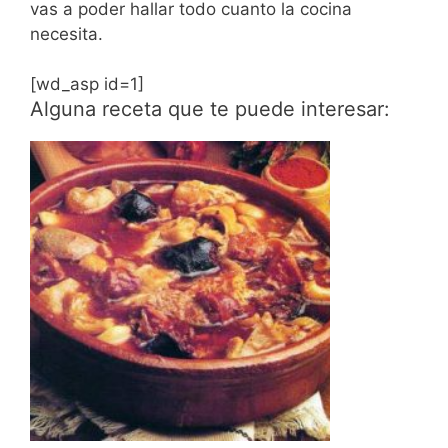
vas a poder hallar todo cuanto la cocina
necesita.
[wd_asp id=1]
Alguna receta que te puede interesar: