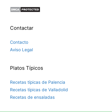
Contactar
Contacto
Aviso Legal
Platos Típicos
Recetas típicas de Palencia
Recetas típicas de Valladolid
Recetas de ensaladas