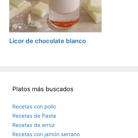
Licor de chocolate blanco
Platos más buscados
Recetas con pollo
Recetas de Pasta
Recetas de arroz
Recetas con jamón serrano