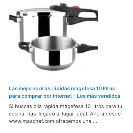
Las mejores ollas rápidas magefesa 10 litros
para comprar por Internet – Los más vendidos
Si buscas olla rápida magefesa 10 litros para tu
cocina, has llegado al lugar ideal. Ahora desde
www.maschef.com ofrecemos una ...