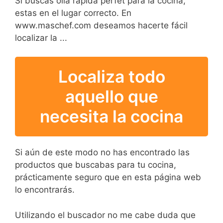
Si buscas olla rápida perfet para la cocina,
estas en el lugar correcto. En
www.maschef.com deseamos hacerte fácil
localizar la ...
Localiza todo
aquello que
necesita la cocina
Si aún de este modo no has encontrado las
productos que buscabas para tu cocina,
prácticamente seguro que en esta página web
lo encontrarás.
Utilizando el buscador no me cabe duda que