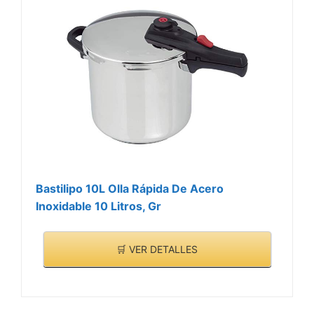
Bastilipo 10L Olla Rápida De Acero
Inoxidable 10 Litros, Gr
🛒 VER DETALLES