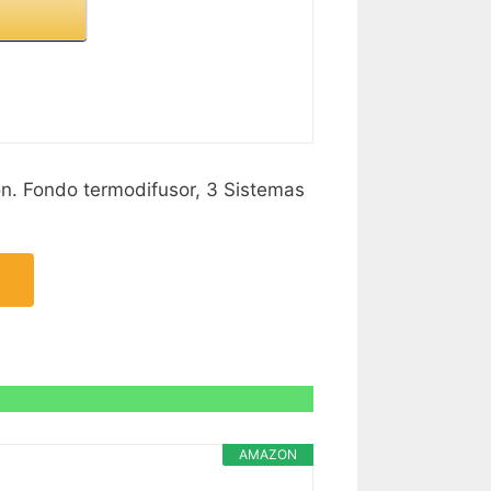
ón. Fondo termodifusor, 3 Sistemas
AMAZON