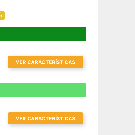
c
VER CARACTERÍSTICAS
VER CARACTERÍSTICAS