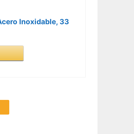
Acero Inoxidable, 33