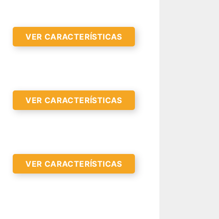
VER CARACTERÍSTICAS
VER CARACTERÍSTICAS
R CARACTERÍSTICAS >
VER CARACTERÍSTICAS
R CARACTERÍSTICAS >