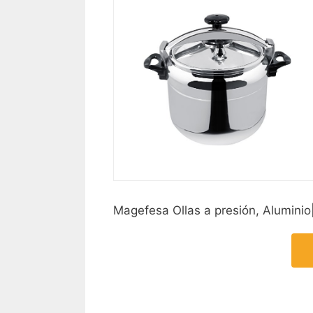
Magefesa Ollas a presión, Aluminio