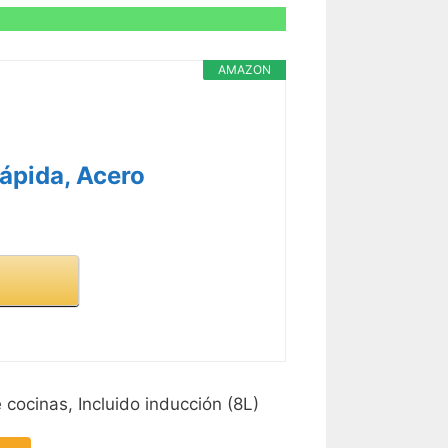
AMAZON
ápida, Acero
cocinas, Incluido inducción (8L)