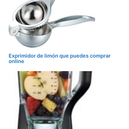
Exprimidor de limón que puedes comprar
online