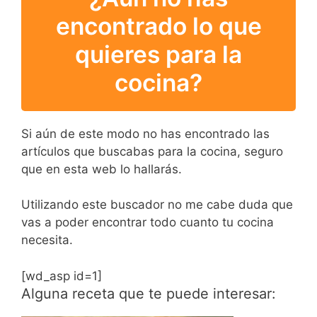
encontrado lo que
quieres para la
cocina?
Si aún de este modo no has encontrado las
artículos que buscabas para la cocina, seguro
que en esta web lo hallarás.
Utilizando este buscador no me cabe duda que
vas a poder encontrar todo cuanto tu cocina
necesita.
[wd_asp id=1]
Alguna receta que te puede interesar: