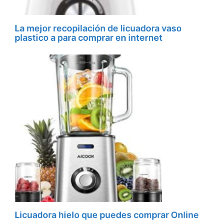
La mejor recopilación de licuadora vaso
plastico a para comprar en internet
Licuadora hielo que puedes comprar Online