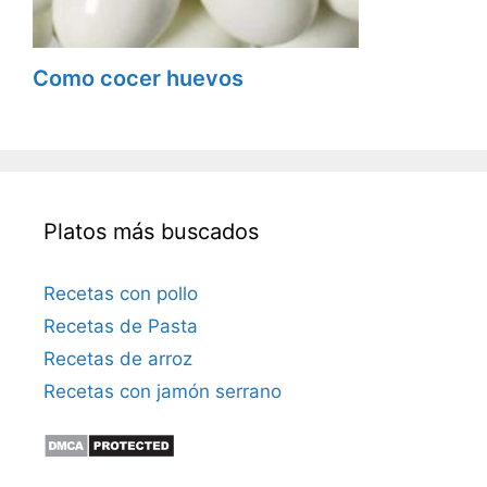
Como cocer huevos
Platos más buscados
Recetas con pollo
Recetas de Pasta
Recetas de arroz
Recetas con jamón serrano