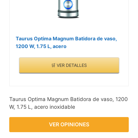
Taurus Optima Magnum Batidora de vaso,
1200 W, 1.75 L, acero
🛒 VER DETALLES
Taurus Optima Magnum Batidora de vaso, 1200
W, 1.75 L, acero inoxidable
VER OPINIONES