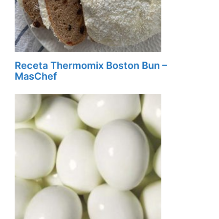
Receta Thermomix Boston Bun –
MasChef