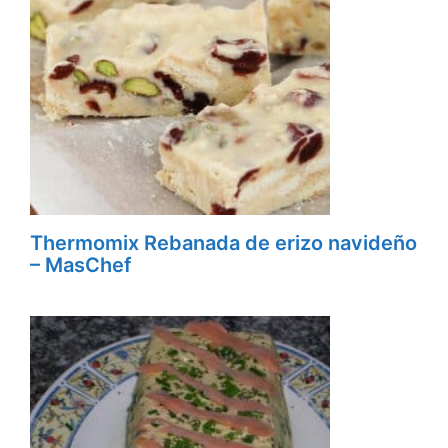
Thermomix Rebanada de erizo navideño
– MasChef