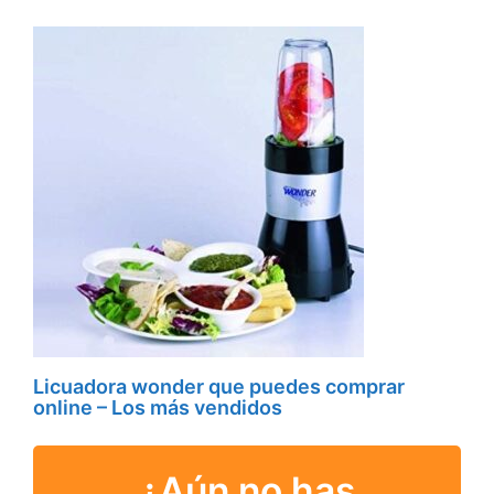
Licuadora wonder que puedes comprar
online – Los más vendidos
¿Aún no has