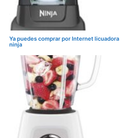
Ya puedes comprar por Internet licuadora
ninja