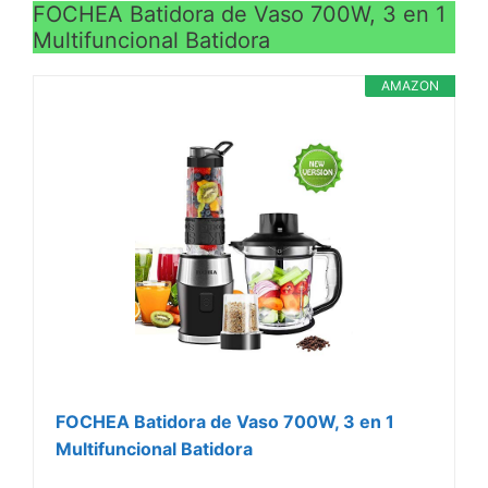
FOCHEA Batidora de Vaso 700W, 3 en 1
Multifuncional Batidora
AMAZON
FOCHEA Batidora de Vaso 700W, 3 en 1
Multifuncional Batidora