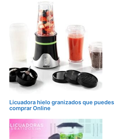
Licuadora hielo granizados que puedes
comprar Online