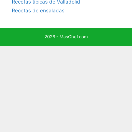
Recetas típicas de Valladolid
Recetas de ensaladas
2026 - MasChef.com