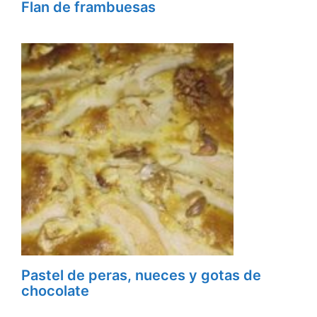
Flan de frambuesas
Pastel de peras, nueces y gotas de
chocolate