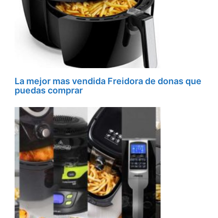
La mejor mas vendida Freidora de donas que
puedas comprar