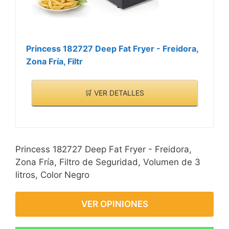
Princess 182727 Deep Fat Fryer - Freidora,
Zona Fría, Filtr
🛒 VER DETALLES
Princess 182727 Deep Fat Fryer - Freidora,
Zona Fría, Filtro de Seguridad, Volumen de 3
litros, Color Negro
VER OPINIONES