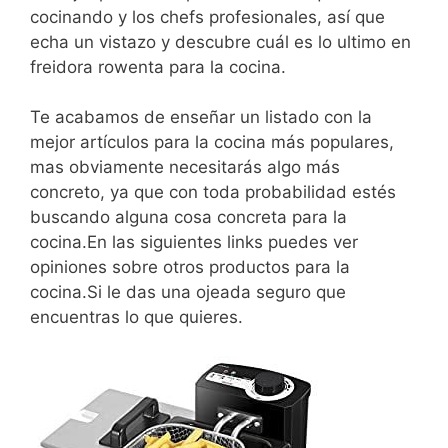
cocinando y los chefs profesionales, así que
echa un vistazo y descubre cuál es lo ultimo en
freidora rowenta para la cocina.
Te acabamos de enseñar un listado con la
mejor artículos para la cocina más populares,
mas obviamente necesitarás algo más
concreto, ya que con toda probabilidad estés
buscando alguna cosa concreta para la
cocina.En las siguientes links puedes ver
opiniones sobre otros productos para la
cocina.Si le das una ojeada seguro que
encuentras lo que quieres.