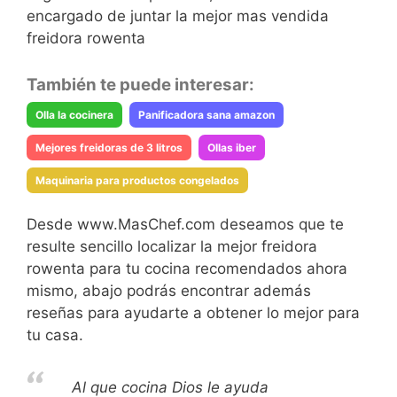
encargado de juntar la mejor mas vendida
freidora rowenta
También te puede interesar:
Olla la cocinera
Panificadora sana amazon
Mejores freidoras de 3 litros
Ollas iber
Maquinaria para productos congelados
Desde www.MasChef.com deseamos que te
resulte sencillo localizar la mejor freidora
rowenta para tu cocina recomendados ahora
mismo, abajo podrás encontrar además
reseñas para ayudarte a obtener lo mejor para
tu casa.
Al que cocina Dios le ayuda