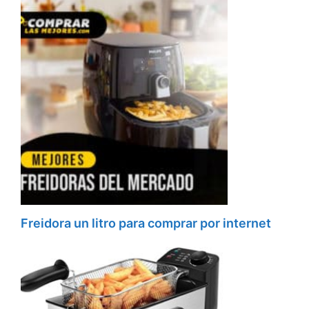
Freidora un litro para comprar por internet