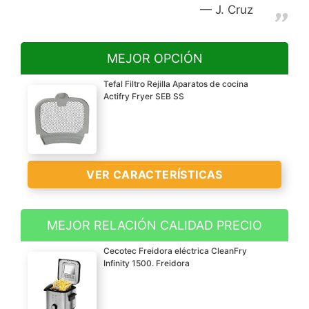
J. Cruz
MEJOR OPCIÓN
Tefal Filtro Rejilla Aparatos de cocina
Actifry Fryer SEB SS
VER CARACTERÍSTICAS
MEJOR RELACIÓN CALIDAD PRECIO
Cecotec Freidora eléctrica CleanFry
Infinity 1500. Freidora