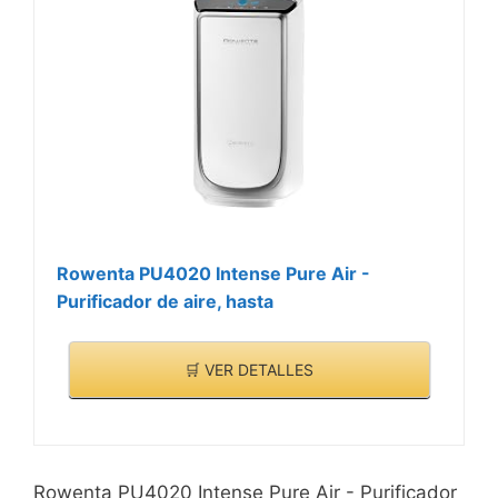
Rowenta PU4020 Intense Pure Air -
Purificador de aire, hasta
🛒 VER DETALLES
Rowenta PU4020 Intense Pure Air - Purificador