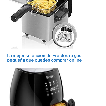
La mejor selección de Freidora a gas
pequeña que puedes comprar online