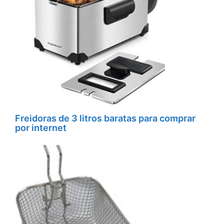
Freidoras de 3 litros baratas para comprar
por internet