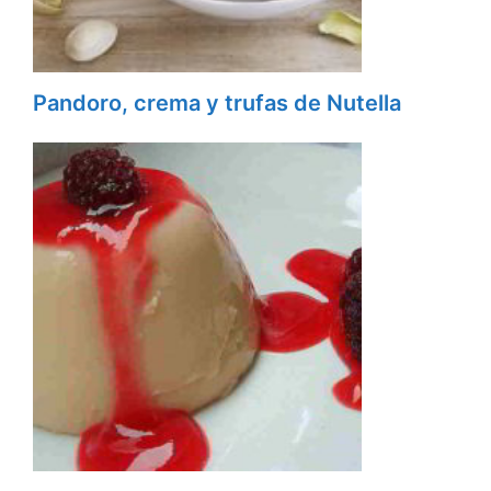
Pandoro, crema y trufas de Nutella