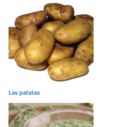
Las patatas