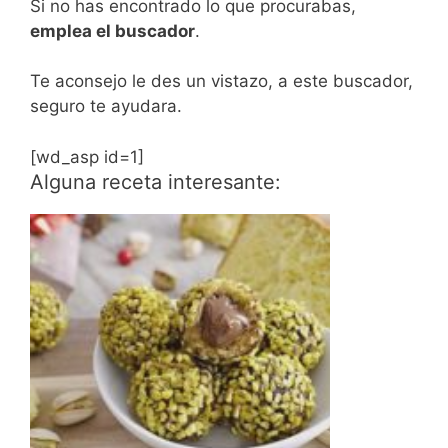
Si no has encontrado lo que procurabas,
emplea el buscador
.
Te aconsejo le des un vistazo, a este buscador,
seguro te ayudara.
[wd_asp id=1]
Alguna receta interesante: