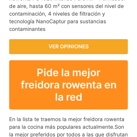
de aire, hasta 60 m² con sensores del nivel de
contaminación, 4 niveles de filtración y
tecnología NanoCaptur para sustancias
contaminantes
VER OPINIONES
Pide la mejor
freidora rowenta en
la red
En la lista te traemos la mejor freidora rowenta
para la cocina más populares actualmente.Son
la mejor preferidos por todos a las que disfrutan