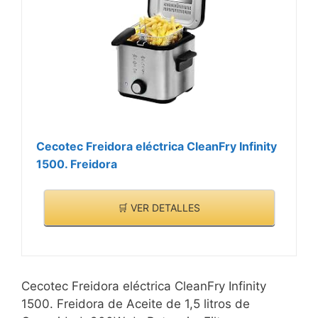
Cecotec Freidora eléctrica CleanFry Infinity
1500. Freidora
🛒 VER DETALLES
Cecotec Freidora eléctrica CleanFry Infinity
1500. Freidora de Aceite de 1,5 litros de