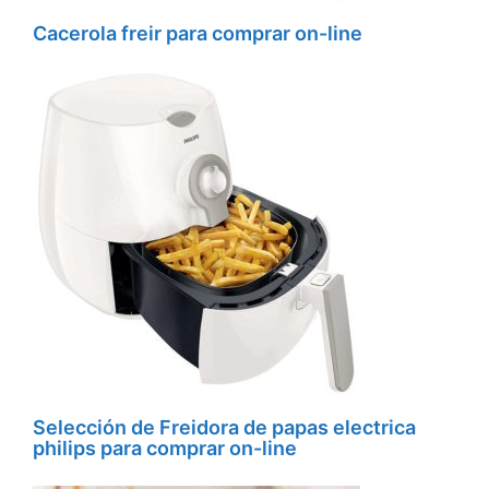
Cacerola freir para comprar on-line
Selección de Freidora de papas electrica
philips para comprar on-line