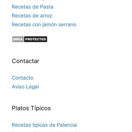
Recetas de Pasta
Recetas de arroz
Recetas con jamón serrano
Contactar
Contacto
Aviso Legal
Platos Típicos
Recetas típicas de Palencia