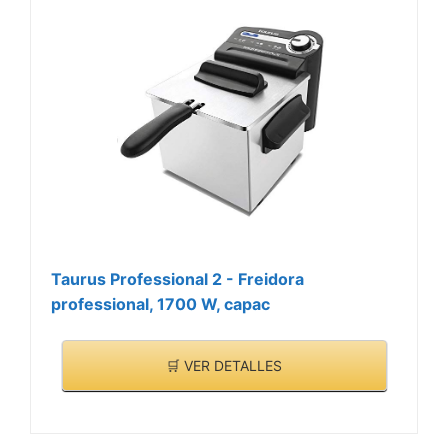
Taurus Professional 2 - Freidora
professional, 1700 W, capac
🛒 VER DETALLES