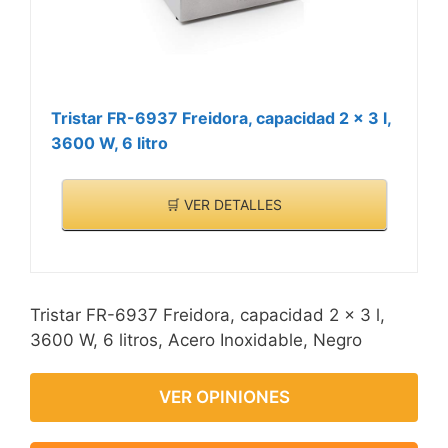
Tristar FR-6937 Freidora, capacidad 2 x 3 l,
3600 W, 6 litro
🛒 VER DETALLES
Tristar FR-6937 Freidora, capacidad 2 x 3 l,
3600 W, 6 litros, Acero Inoxidable, Negro
VER OPINIONES