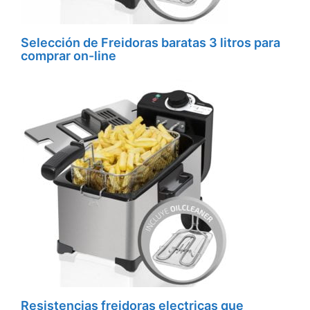
Selección de Freidoras baratas 3 litros para
comprar on-line
Resistencias freidoras electricas que