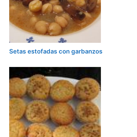
Setas estofadas con garbanzos