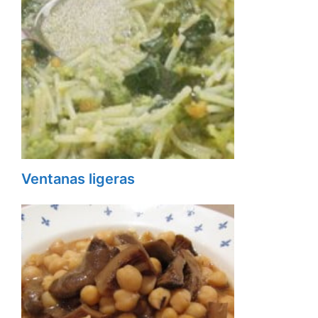
Ventanas ligeras