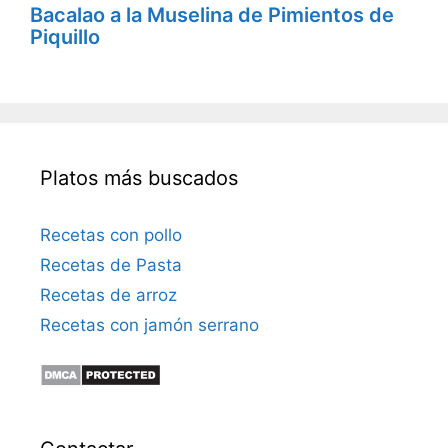
Bacalao a la Muselina de Pimientos de
Piquillo
Platos más buscados
Recetas con pollo
Recetas de Pasta
Recetas de arroz
Recetas con jamón serrano