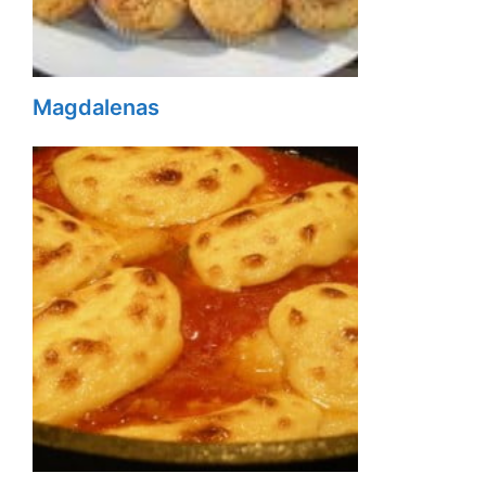
Magdalenas