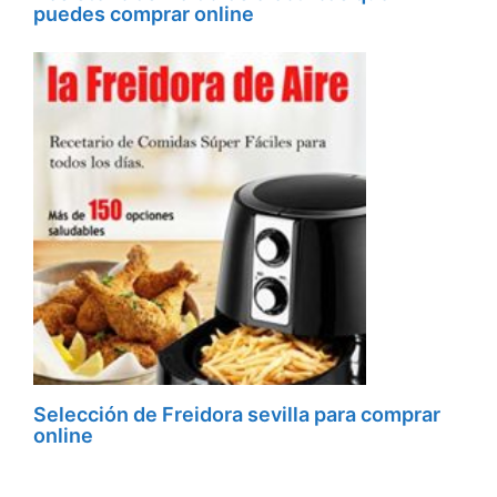
puedes comprar online
Selección de Freidora sevilla para comprar
online