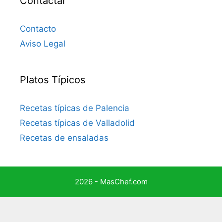
Contactar
Contacto
Aviso Legal
Platos Típicos
Recetas típicas de Palencia
Recetas típicas de Valladolid
Recetas de ensaladas
2026 - MasChef.com