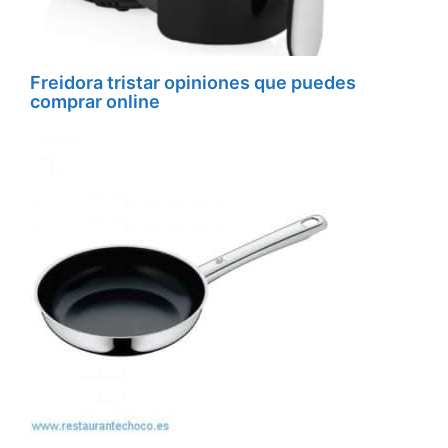
Freidora tristar opiniones que puedes
comprar online