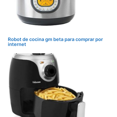
Robot de cocina gm beta para comprar por
internet