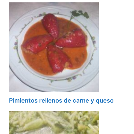
Pimientos rellenos de carne y queso