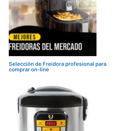
Selección de Freidora profesional para
comprar on-line