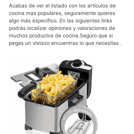
Acabas de ver el listado con los artículos de
cocina mas populares, seguramente quieres
algo más especifico. En las siguientes links
podrás localizar opiniones y valoraciones de
muchos productos de cocina.Seguro que si
pegas un vistazo encuentras lo que necesitas .