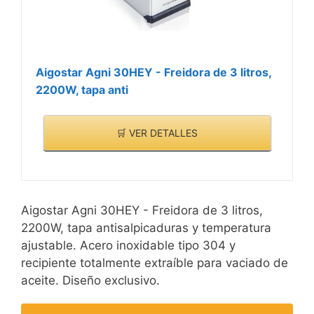
Aigostar Agni 30HEY - Freidora de 3 litros,
2200W, tapa anti
🛒 VER DETALLES
Aigostar Agni 30HEY - Freidora de 3 litros,
2200W, tapa antisalpicaduras y temperatura
ajustable. Acero inoxidable tipo 304 y
recipiente totalmente extraíble para vaciado de
aceite. Diseño exclusivo.