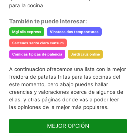
para la cocina.
También te puede interesar:
Mgi olla express
Vinoteca dos temperaturas
Sartenes santa clara consum
Comidas tipicas de palencia
Jordi cruz online
A continuación ofrecemos una lista con la mejor
freidora de patatas fritas para las cocinas del
este momento, pero abajo puedes hallar
creencias y valoraciones acerca de algunos de
ellas, y otras páginas donde vas a poder leer
las opiniones de la mejor más populares.
MEJOR OPCIÓN