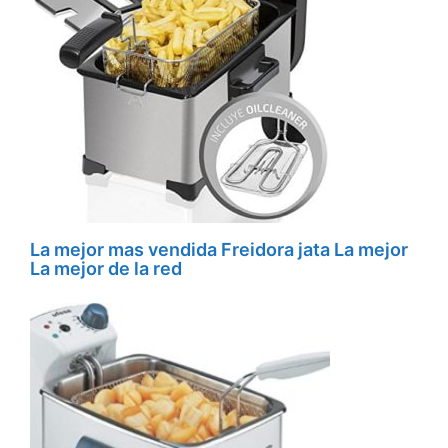
La mejor mas vendida Freidora jata La mejor
La mejor de la red