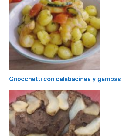
Gnocchetti con calabacines y gambas