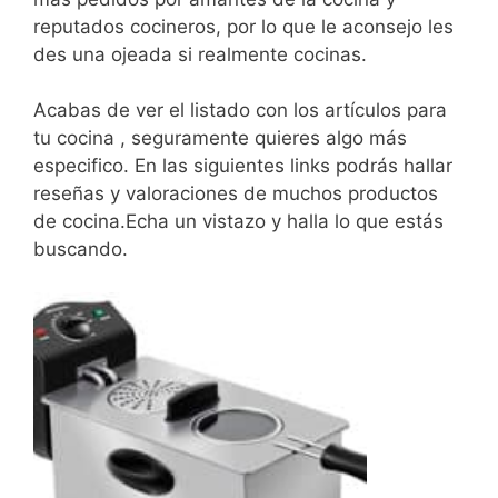
reputados cocineros, por lo que le aconsejo les
des una ojeada si realmente cocinas.
Acabas de ver el listado con los artículos para
tu cocina , seguramente quieres algo más
especifico. En las siguientes links podrás hallar
reseñas y valoraciones de muchos productos
de cocina.Echa un vistazo y halla lo que estás
buscando.