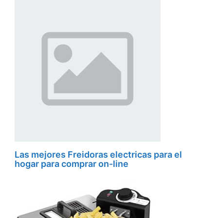
Las mejores Freidoras electricas para el
hogar para comprar on-line