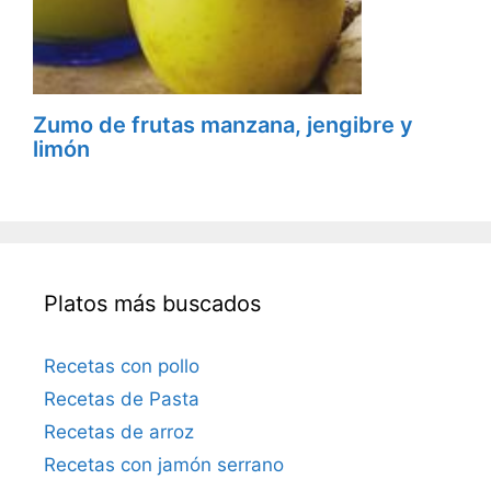
Zumo de frutas manzana, jengibre y
limón
Platos más buscados
Recetas con pollo
Recetas de Pasta
Recetas de arroz
Recetas con jamón serrano