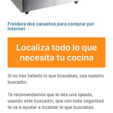
Freidora dos canastos para comprar por
internet
Localiza todo lo que
necesita tu cocina
Si no has hallado lo que buscabas, usa nuestro
buscador.
Te recomendamos que le des una ojeada,
usando este buscador, que con toda seguridad
te va a ayudar a localizar lo que buscabas.