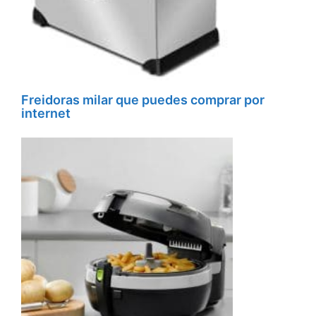
Freidoras milar que puedes comprar por
internet