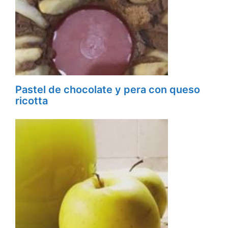
Pastel de chocolate y pera con queso
ricotta