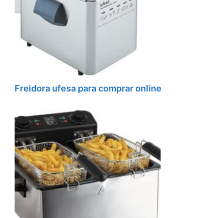
Freidora ufesa para comprar online