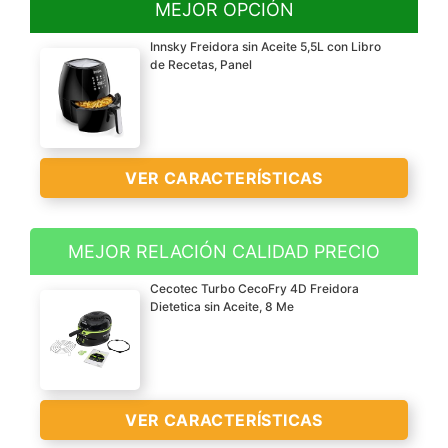
MEJOR OPCIÓN
Innsky Freidora sin Aceite 5,5L con Libro
de Recetas, Panel
VER CARACTERÍSTICAS
MEJOR RELACIÓN CALIDAD PRECIO
Cecotec Turbo CecoFry 4D Freidora
Dietetica sin Aceite, 8 Me
VER CARACTERÍSTICAS
VER