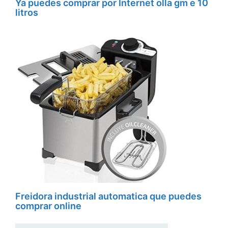
Ya puedes comprar por Internet olla gm e 10
litros
Freidora industrial automatica que puedes
comprar online