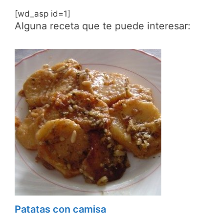
[wd_asp id=1]
Alguna receta que te puede interesar:
Patatas con camisa