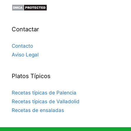
Contactar
Contacto
Aviso Legal
Platos Típicos
Recetas típicas de Palencia
Recetas típicas de Valladolid
Recetas de ensaladas