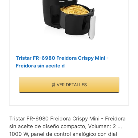
Tristar FR-6980 Freidora Crispy Mini -
Freidora sin aceite d
🛒 VER DETALLES
Tristar FR-6980 Freidora Crispy Mini - Freidora
sin aceite de diseño compacto, Volumen: 2 L,
1000 W, panel de control analógico con dial