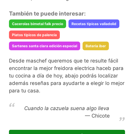
También te puede interesar:
Cacerolas bimetal falk precio
Recetas tipicas valladolid
Platos tipicos de palencia
Sartenes santa clara edición especial
Bateria iber
Desde maschef queremos que te resulte fácil
encontrar la mejor freidora electrica haceb para
tu cocina a día de hoy, abajo podrás localizar
además reseñas para ayudarte a elegir lo mejor
para tu casa.
Cuando la cazuela suena algo lleva
Chicote