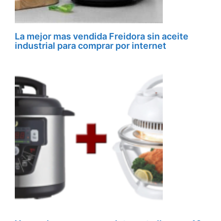
La mejor mas vendida Freidora sin aceite
industrial para comprar por internet