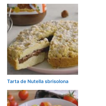
Tarta de Nutella sbrisolona