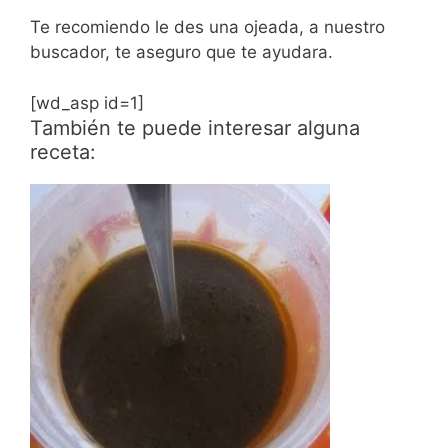
Te recomiendo le des una ojeada, a nuestro
buscador, te aseguro que te ayudara.
[wd_asp id=1]
También te puede interesar alguna
receta: