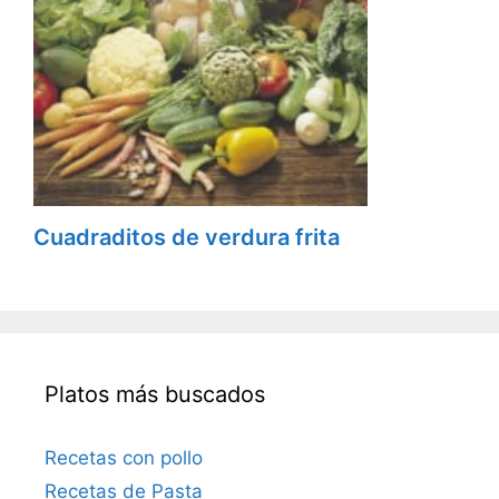
Cuadraditos de verdura frita
Platos más buscados
Recetas con pollo
Recetas de Pasta