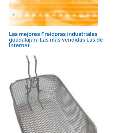
Las mejores Freidoras industriales
guadalajara Las mas vendidas Las de
internet