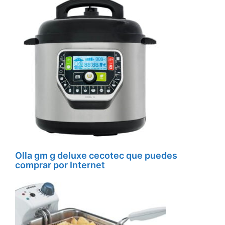
Olla gm g deluxe cecotec que puedes
comprar por Internet