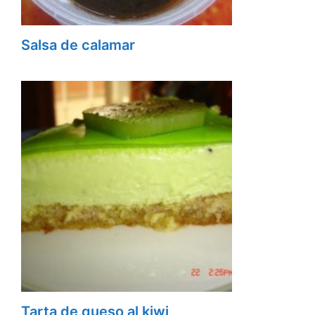
Salsa de calamar
Tarta de queso al kiwi