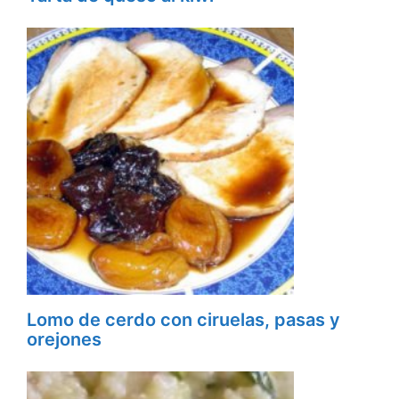
Lomo de cerdo con ciruelas, pasas y
orejones