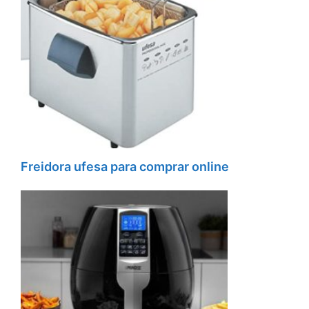
Freidora ufesa para comprar online