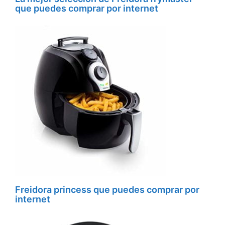
que puedes comprar por internet
Freidora princess que puedes comprar por
internet