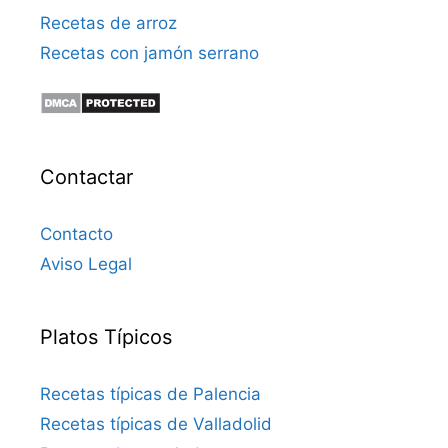
Recetas de arroz
Recetas con jamón serrano
Contactar
Contacto
Aviso Legal
Platos Típicos
Recetas típicas de Palencia
Recetas típicas de Valladolid