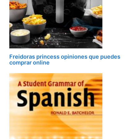
Freidoras princess opiniones que puedes
comprar online