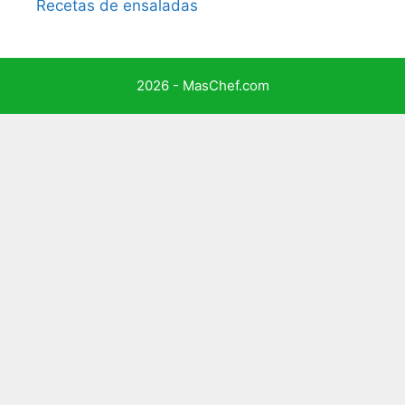
Recetas de ensaladas
2026 - MasChef.com