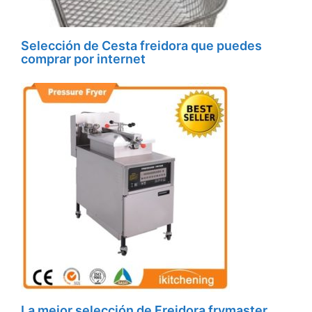
Selección de Cesta freidora que puedes
comprar por internet
La mejor selección de Freidora frymaster