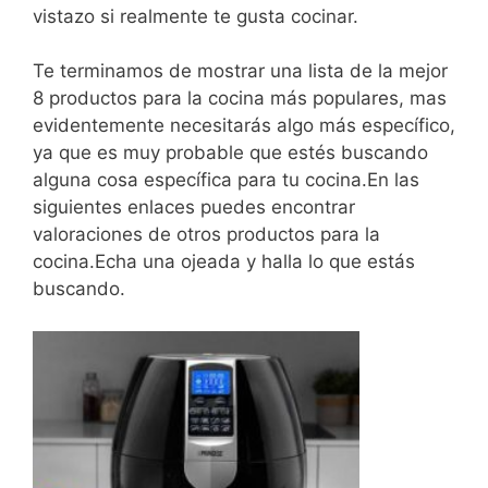
vistazo si realmente te gusta cocinar.
Te terminamos de mostrar una lista de la mejor
8 productos para la cocina más populares, mas
evidentemente necesitarás algo más específico,
ya que es muy probable que estés buscando
alguna cosa específica para tu cocina.En las
siguientes enlaces puedes encontrar
valoraciones de otros productos para la
cocina.Echa una ojeada y halla lo que estás
buscando.