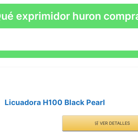
ué exprimidor huron compr
Licuadora H100 Black Pearl
🛒 VER DETALLES