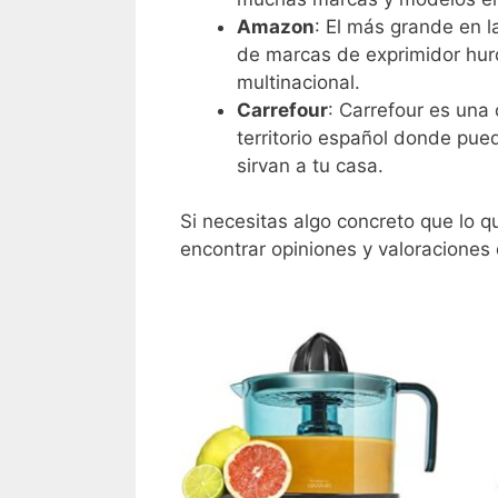
Amazon
: El más grande en 
de marcas de exprimidor hur
multinacional.
Carrefour
: Carrefour es una
territorio español donde pu
sirvan a tu casa.
Si necesitas algo concreto que lo 
encontrar opiniones y valoraciones