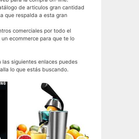
tálogo de articulos gran cantidad
a que respalda a esta gran
tros comerciales por todo el
e un ecommerce para que te lo
n las siguientes enlaces puedes
alla lo que estás buscando.