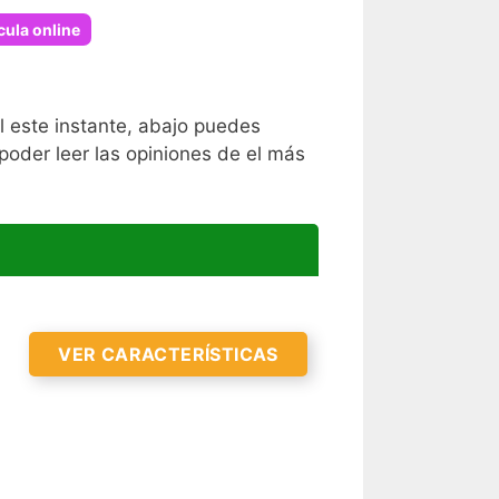
cula online
l este instante, abajo puedes
poder leer las opiniones de el más
VER CARACTERÍSTICAS