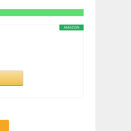
AMAZON