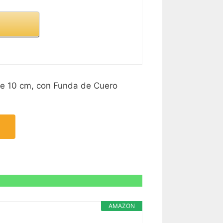
de 10 cm, con Funda de Cuero
AMAZON