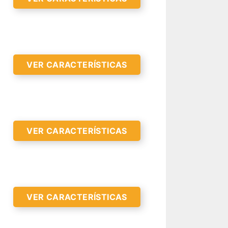
VER CARACTERÍSTICAS
VER CARACTERÍSTICAS
R CARACTERÍSTICAS >
VER CARACTERÍSTICAS
R CARACTERÍSTICAS >