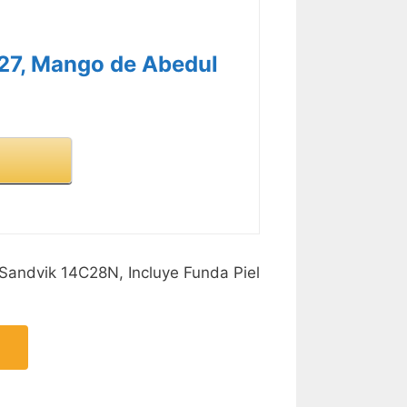
27, Mango de Abedul
Sandvik 14C28N, Incluye Funda Piel