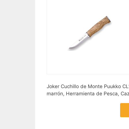
Joker Cuchillo de Monte Puukko CL
marrón, Herramienta de Pesca, Ca