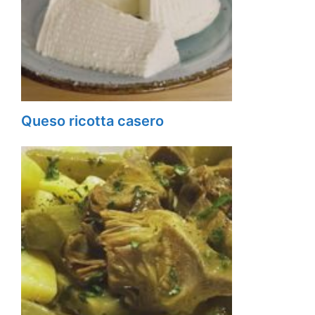
Queso ricotta casero