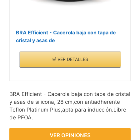
BRA Efficient - Cacerola baja con tapa de
cristal y asas de
🛒 VER DETALLES
BRA Efficient - Cacerola baja con tapa de cristal
y asas de silicona, 28 cm,con antiadherente
Teflon Platinum Plus,apta para inducción.Libre
de PFOA.
VER OPINIONES