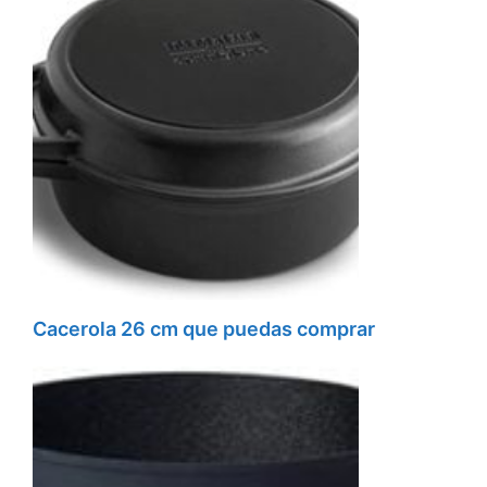
Cacerola 26 cm que puedas comprar