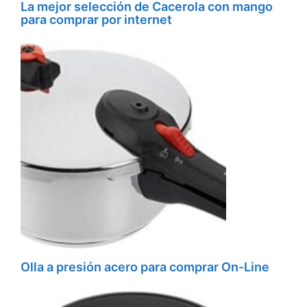
La mejor selección de Cacerola con mango
para comprar por internet
Olla a presión acero para comprar On-Line