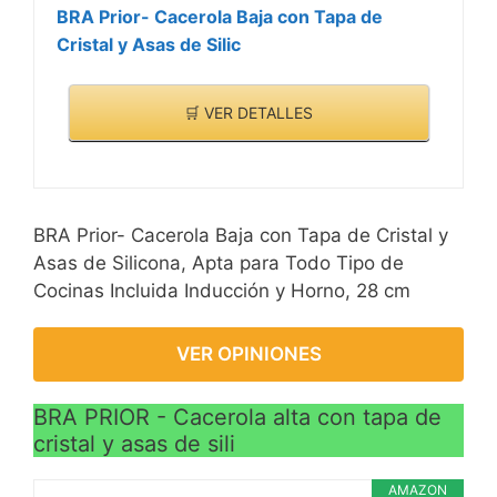
BRA Prior- Cacerola Baja con Tapa de
Cristal y Asas de Silic
🛒 VER DETALLES
BRA Prior- Cacerola Baja con Tapa de Cristal y
Asas de Silicona, Apta para Todo Tipo de
Cocinas Incluida Inducción y Horno, 28 cm
VER OPINIONES
BRA PRIOR - Cacerola alta con tapa de
cristal y asas de sili
AMAZON