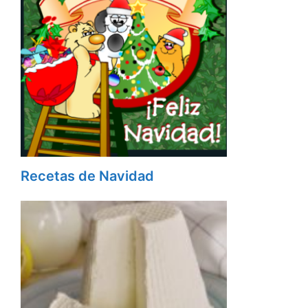
Recetas de Navidad