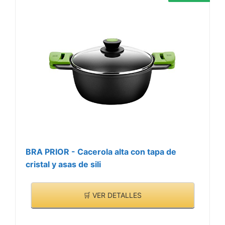
BRA PRIOR - Cacerola alta con tapa de
cristal y asas de sili
🛒 VER DETALLES