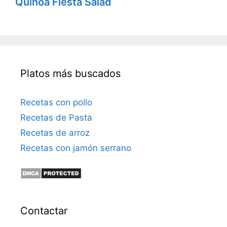
Quinoa Fiesta Salad
Platos más buscados
Recetas con pollo
Recetas de Pasta
Recetas de arroz
Recetas con jamón serrano
Contactar