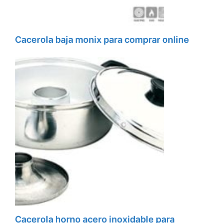
Cacerola baja monix para comprar online
Cacerola horno acero inoxidable para