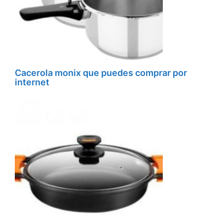
Cacerola monix que puedes comprar por
internet