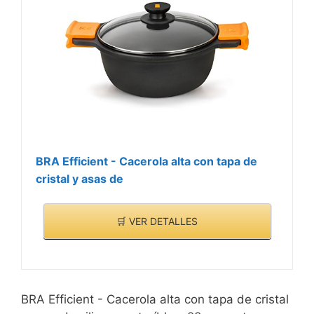
BRA Efficient - Cacerola alta con tapa de
cristal y asas de
🛒 VER DETALLES
BRA Efficient - Cacerola alta con tapa de cristal