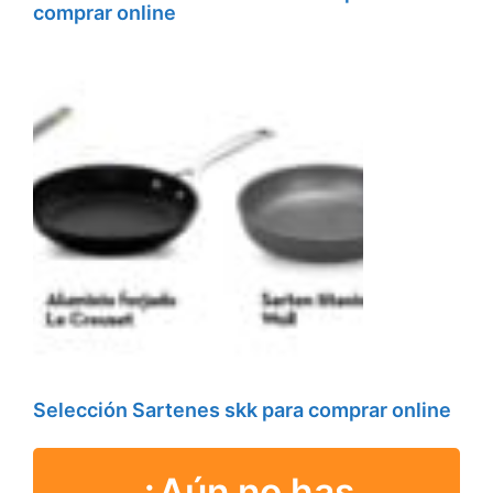
comprar online
Selección Sartenes skk para comprar online
¿Aún no has