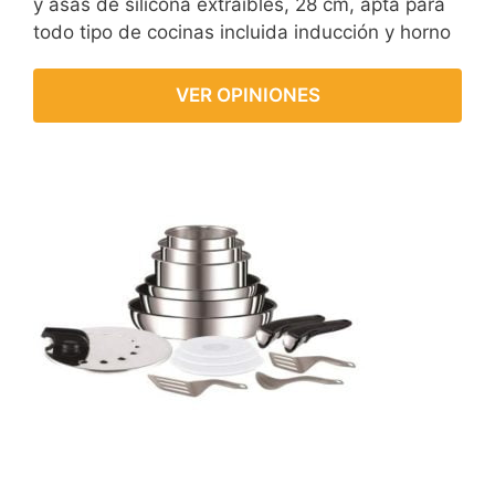
y asas de silicona extraíbles, 28 cm, apta para
todo tipo de cocinas incluida inducción y horno
VER OPINIONES