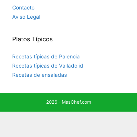
Contacto
Aviso Legal
Platos Típicos
Recetas típicas de Palencia
Recetas típicas de Valladolid
Recetas de ensaladas
2026 - MasChef.com