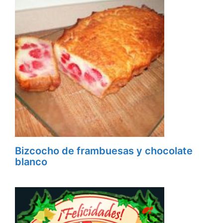
Bizcocho de frambuesas y chocolate
blanco