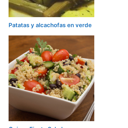
Patatas y alcachofas en verde