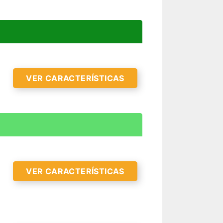
VER CARACTERÍSTICAS
VER CARACTERÍSTICAS