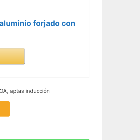
 aluminio forjado con
FOA, aptas inducción