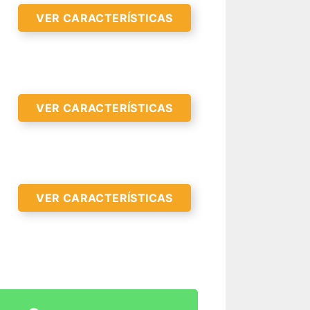
VER CARACTERÍSTICAS
R CARACTERÍSTICAS >
VER CARACTERÍSTICAS
R CARACTERÍSTICAS >
VER CARACTERÍSTICAS
R CARACTERÍSTICAS >