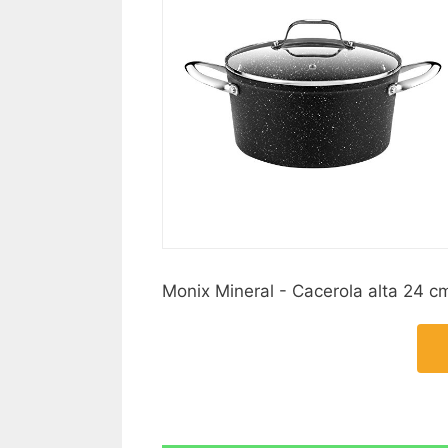
Monix Mineral - Cacerola alta 24 cm