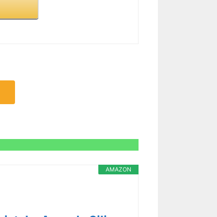
AMAZON