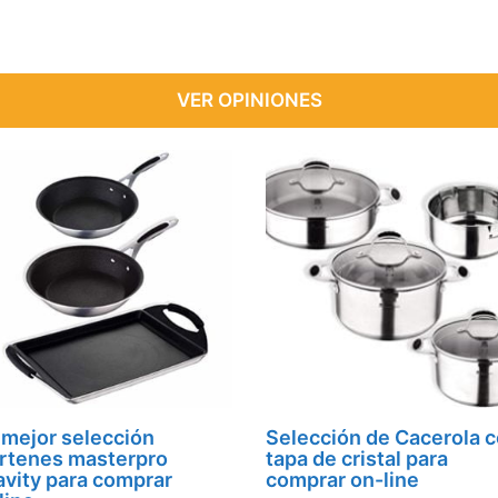
VER OPINIONES
 mejor selección
Selección de Cacerola 
rtenes masterpro
tapa de cristal para
avity para comprar
comprar on-line