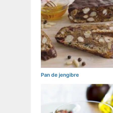
Pan de jengibre