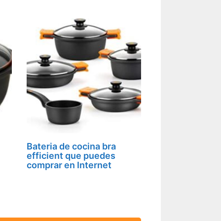
Bateria de cocina bra
efficient que puedes
comprar en Internet