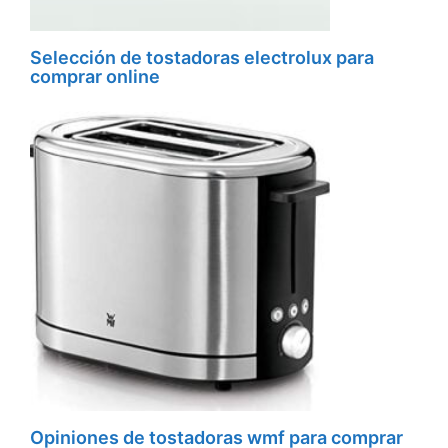
Selección de tostadoras electrolux para
comprar online
Opiniones de tostadoras wmf para comprar