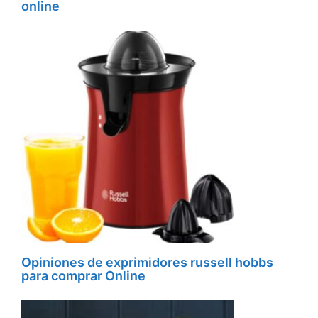
online
Opiniones de exprimidores russell hobbs
para comprar Online