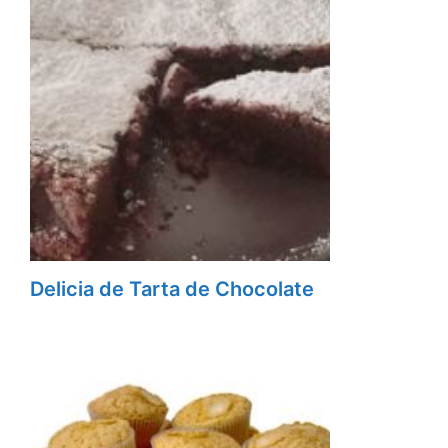
Delicia de Tarta de Chocolate