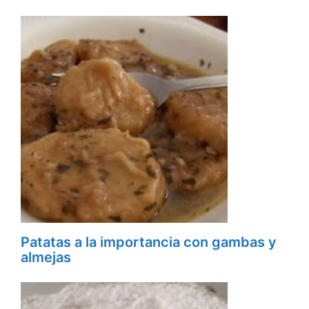
Patatas a la importancia con gambas y
almejas