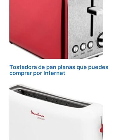
Tostadora de pan planas que puedes
comprar por Internet