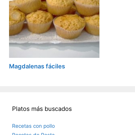
Magdalenas fáciles
Platos más buscados
Recetas con pollo