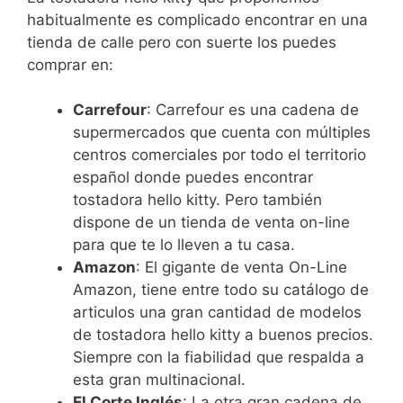
habitualmente es complicado encontrar en una
tienda de calle pero con suerte los puedes
comprar en:
Carrefour
: Carrefour es una cadena de
supermercados que cuenta con múltiples
centros comerciales por todo el territorio
español donde puedes encontrar
tostadora hello kitty. Pero también
dispone de un tienda de venta on-line
para que te lo lleven a tu casa.
Amazon
: El gigante de venta On-Line
Amazon, tiene entre todo su catálogo de
articulos una gran cantidad de modelos
de tostadora hello kitty a buenos precios.
Siempre con la fiabilidad que respalda a
esta gran multinacional.
El Corte Inglés
: La otra gran cadena de