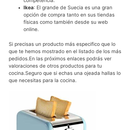
competencia.
Ikea
: El grande de Suecia es una gran
opción de compra tanto en sus tiendas
físicas como también desde su web
online.
Si precisas un producto más especifico que lo
que te hemos mostrado en el listado de los más
pedidos.En las próximos enlaces podrás ver
valoraciones de otros productos para tu
cocina.Seguro que si echas una ojeada hallas lo
que necesitas para la cocina.