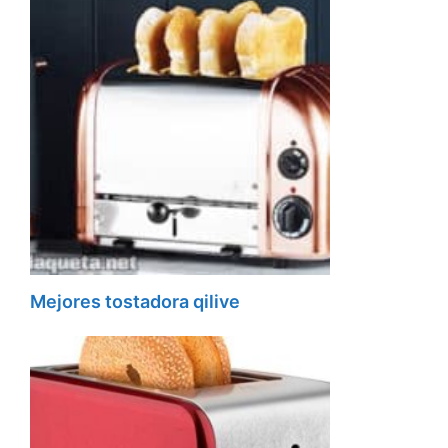
Mejores tostadora qilive