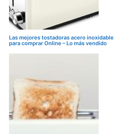
Las mejores tostadoras acero inoxidable
para comprar Online – Lo más vendido