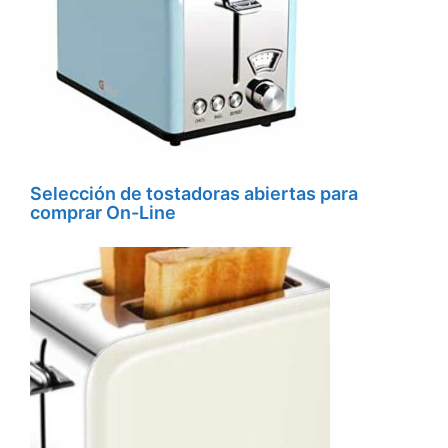
Selección de tostadoras abiertas para
comprar On-Line