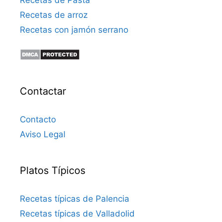
Recetas de Pasta
Recetas de arroz
Recetas con jamón serrano
Contactar
Contacto
Aviso Legal
Platos Típicos
Recetas típicas de Palencia
Recetas típicas de Valladolid