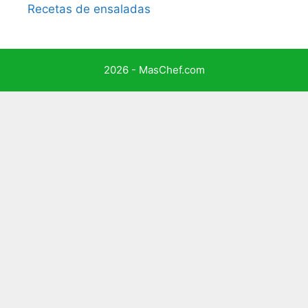
Recetas de ensaladas
2026 - MasChef.com