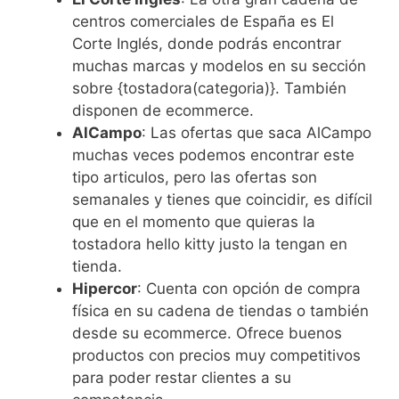
centros comerciales de España es El
Corte Inglés, donde podrás encontrar
muchas marcas y modelos en su sección
sobre {tostadora(categoria)}. También
disponen de ecommerce.
AlCampo
: Las ofertas que saca AlCampo
muchas veces podemos encontrar este
tipo articulos, pero las ofertas son
semanales y tienes que coincidir, es difícil
que en el momento que quieras la
tostadora hello kitty justo la tengan en
tienda.
Hipercor
: Cuenta con opción de compra
física en su cadena de tiendas o también
desde su ecommerce. Ofrece buenos
productos con precios muy competitivos
para poder restar clientes a su