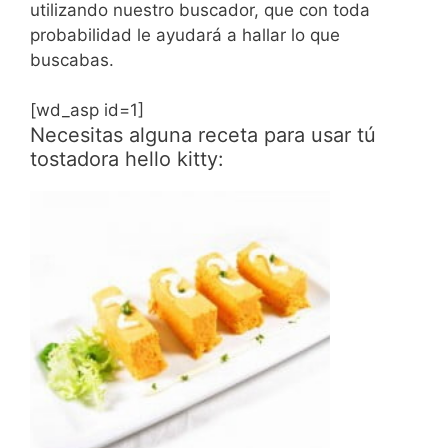
utilizando nuestro buscador, que con toda
probabilidad le ayudará a hallar lo que
buscabas.
[wd_asp id=1]
Necesitas alguna receta para usar tú
tostadora hello kitty: