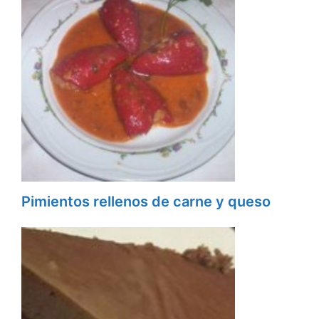
Pimientos rellenos de carne y queso