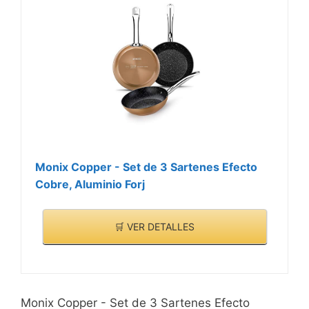
Monix Copper - Set de 3 Sartenes Efecto
Cobre, Aluminio Forj
🛒 VER DETALLES
Monix Copper - Set de 3 Sartenes Efecto