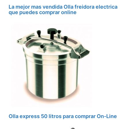
La mejor mas vendida Olla freidora electrica
que puedes comprar online
Olla express 50 litros para comprar On-Line