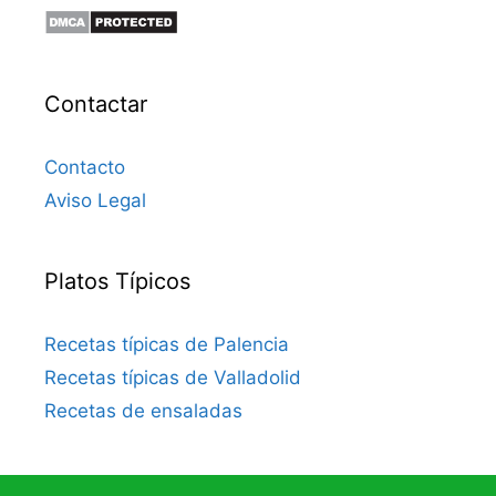
Contactar
Contacto
Aviso Legal
Platos Típicos
Recetas típicas de Palencia
Recetas típicas de Valladolid
Recetas de ensaladas