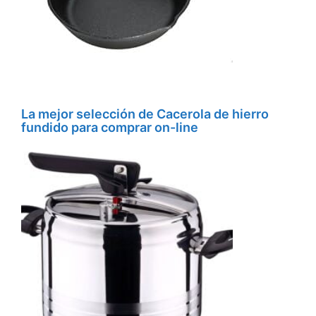
La mejor selección de Cacerola de hierro
fundido para comprar on-line