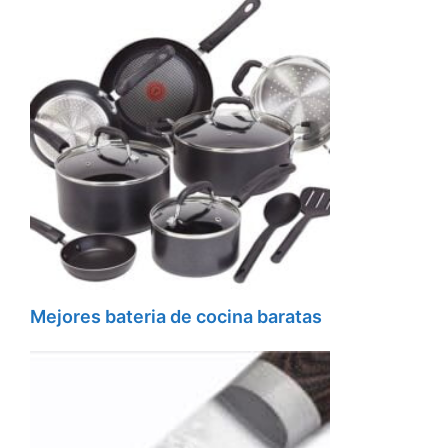
Mejores bateria de cocina baratas