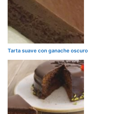
Tarta suave con ganache oscuro