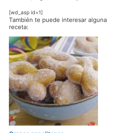
[wd_asp id=1]
También te puede interesar alguna
receta: