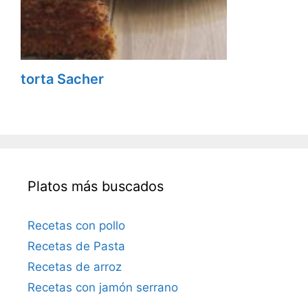
torta Sacher
Platos más buscados
Recetas con pollo
Recetas de Pasta
Recetas de arroz
Recetas con jamón serrano