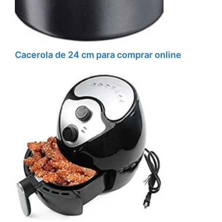
Cacerola de 24 cm para comprar online