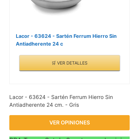
Lacor - 63624 - Sartén Ferrum Hierro Sin
Antiadherente 24 c
🛒 VER DETALLES
Lacor - 63624 - Sartén Ferrum Hierro Sin
Antiadherente 24 cm. - Gris
VER OPINIONES