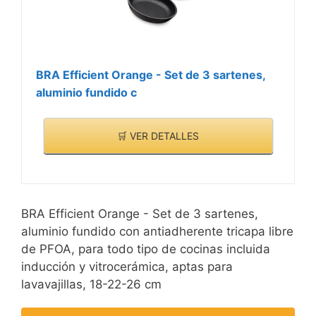
BRA Efficient Orange - Set de 3 sartenes,
aluminio fundido c
🛒 VER DETALLES
BRA Efficient Orange - Set de 3 sartenes,
aluminio fundido con antiadherente tricapa libre
de PFOA, para todo tipo de cocinas incluida
inducción y vitrocerámica, aptas para
lavavajillas, 18-22-26 cm