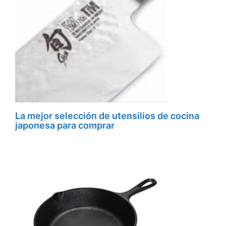
La mejor selección de utensilios de cocina
japonesa para comprar