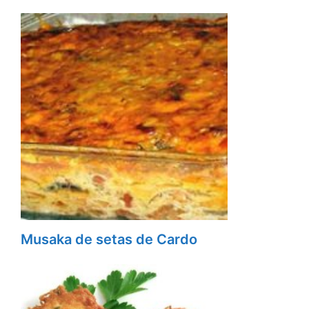
Musaka de setas de Cardo