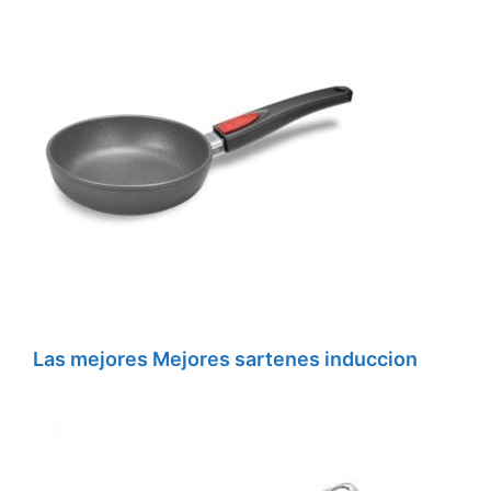
Las mejores Mejores sartenes induccion