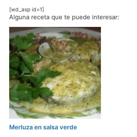
[wd_asp id=1]
Alguna receta que te puede interesar:
Merluza en salsa verde