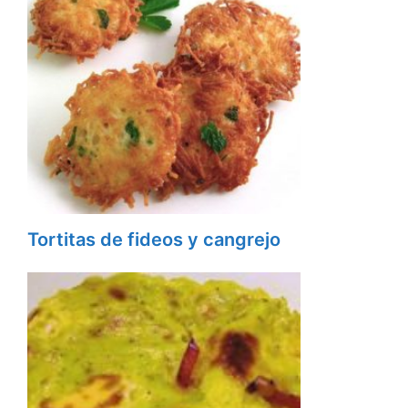
Tortitas de fideos y cangrejo