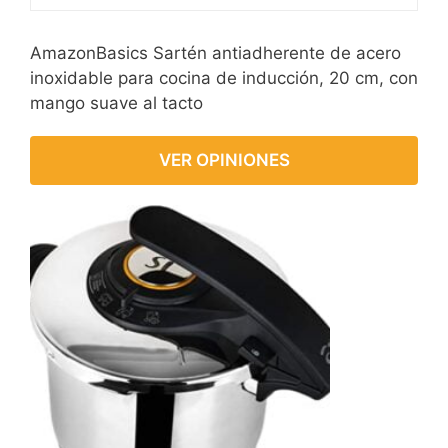
AmazonBasics Sartén antiadherente de acero
inoxidable para cocina de inducción, 20 cm, con
mango suave al tacto
VER OPINIONES