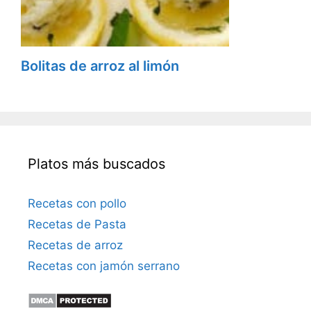
Bolitas de arroz al limón
Platos más buscados
Recetas con pollo
Recetas de Pasta
Recetas de arroz
Recetas con jamón serrano