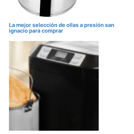
La mejor selección de ollas a presión san
ignacio para comprar