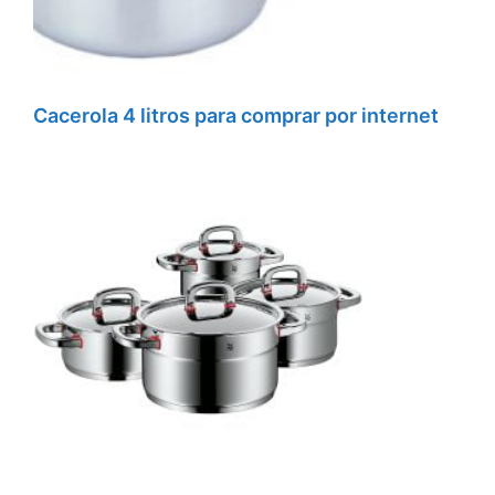
Cacerola 4 litros para comprar por internet