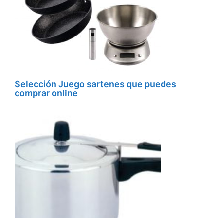
Selección Juego sartenes que puedes
comprar online