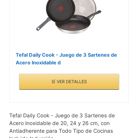
Tefal Daily Cook - Juego de 3 Sartenes de
Acero Inoxidable d
🛒 VER DETALLES
Tefal Daily Cook - Juego de 3 Sartenes de
Acero Inoxidable de 20, 24 y 26 cm, con
Antiadherente para Todo Tipo de Cocinas