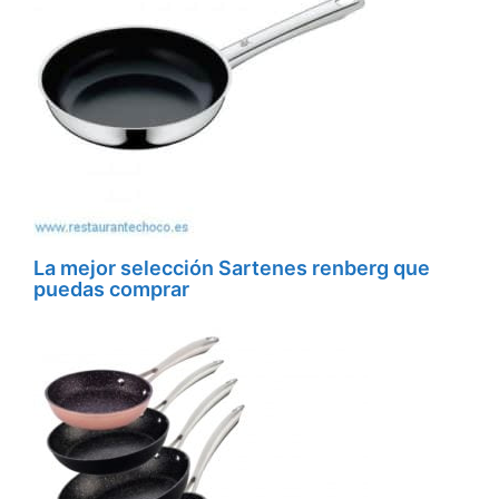
La mejor selección Sartenes renberg que
puedas comprar