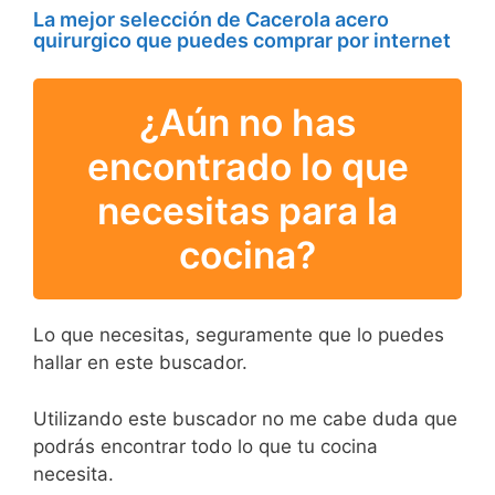
La mejor selección de Cacerola acero
quirurgico que puedes comprar por internet
¿Aún no has
encontrado lo que
necesitas para la
cocina?
Lo que necesitas, seguramente que lo puedes
hallar en este buscador.
Utilizando este buscador no me cabe duda que
podrás encontrar todo lo que tu cocina
necesita.