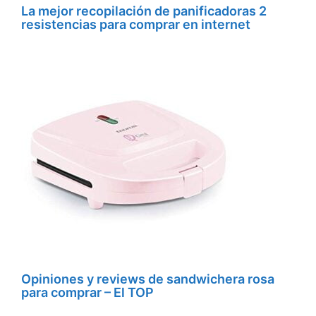
La mejor recopilación de panificadoras 2
resistencias para comprar en internet
Opiniones y reviews de sandwichera rosa
para comprar – El TOP