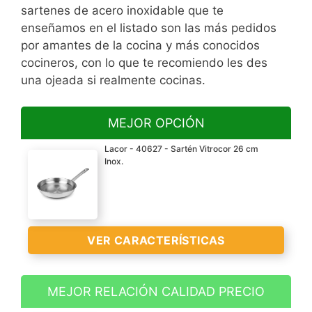
sartenes de acero inoxidable que te
enseñamos en el listado son las más pedidos
por amantes de la cocina y más conocidos
cocineros, con lo que te recomiendo les des
una ojeada si realmente cocinas.
MEJOR OPCIÓN
Lacor - 40627 - Sartén Vitrocor 26 cm
Inox.
VER CARACTERÍSTICAS
MEJOR RELACIÓN CALIDAD PRECIO
Diseñada para los Chef