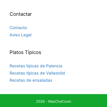
Contactar
Contacto
Aviso Legal
Platos Típicos
Recetas típicas de Palencia
Recetas típicas de Valladolid
Recetas de ensaladas
2026 - MasChef.com