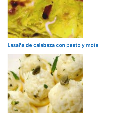
Lasaña de calabaza con pesto y mota