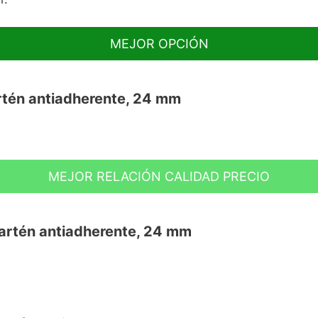
MEJOR OPCIÓN
rtén antiadherente, 24 mm
MEJOR RELACIÓN CALIDAD PRECIO
Sartén antiadherente, 24 mm