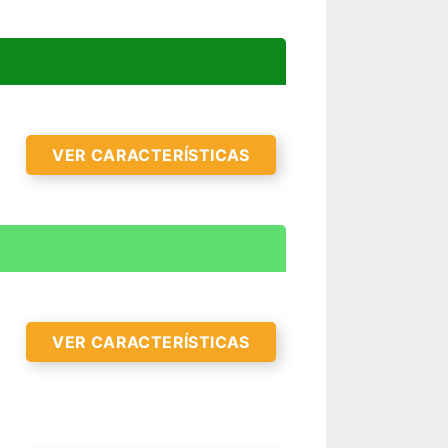
VER CARACTERÍSTICAS
VER CARACTERÍSTICAS