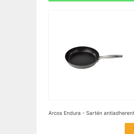
Arcos Endura - Sartén antiadheren