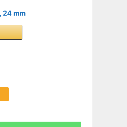
e, 24 mm