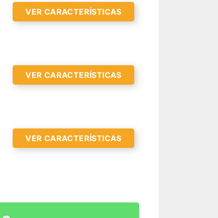
VER CARACTERÍSTICAS
VER CARACTERÍSTICAS
R CARACTERÍSTICAS >
VER CARACTERÍSTICAS
R CARACTERÍSTICAS >