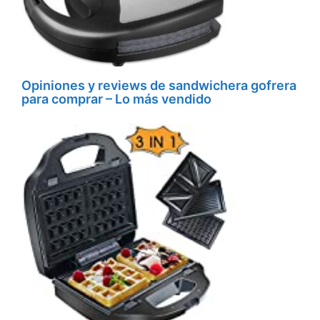
Opiniones y reviews de sandwichera gofrera
para comprar – Lo más vendido