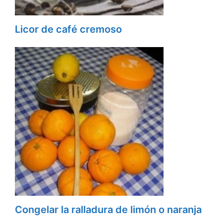
Licor de café cremoso
Congelar la ralladura de limón o naranja