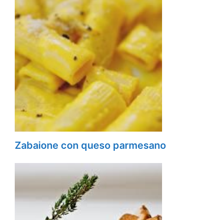
Zabaione con queso parmesano