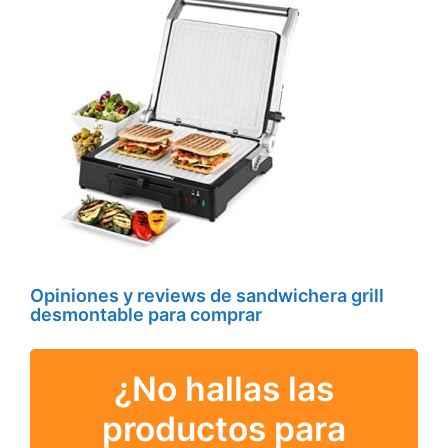
Opiniones y reviews de sandwichera grill
desmontable para comprar
¿No hallas las
productos para