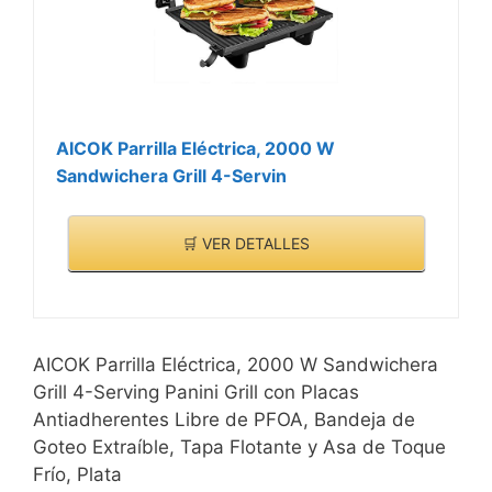
AICOK Parrilla Eléctrica, 2000 W
Sandwichera Grill 4-Servin
🛒 VER DETALLES
AICOK Parrilla Eléctrica, 2000 W Sandwichera
Grill 4-Serving Panini Grill con Placas
Antiadherentes Libre de PFOA, Bandeja de
Goteo Extraíble, Tapa Flotante y Asa de Toque
Frío, Plata