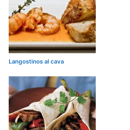
Langostinos al cava