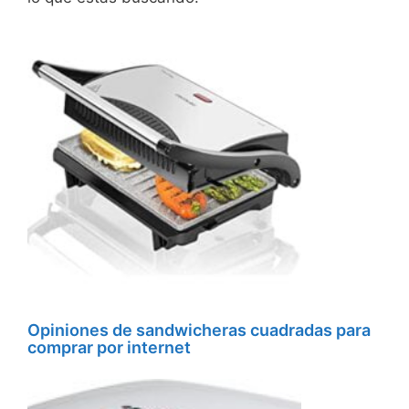
Opiniones de sandwicheras cuadradas para
comprar por internet