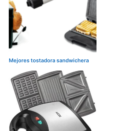
Mejores tostadora sandwichera