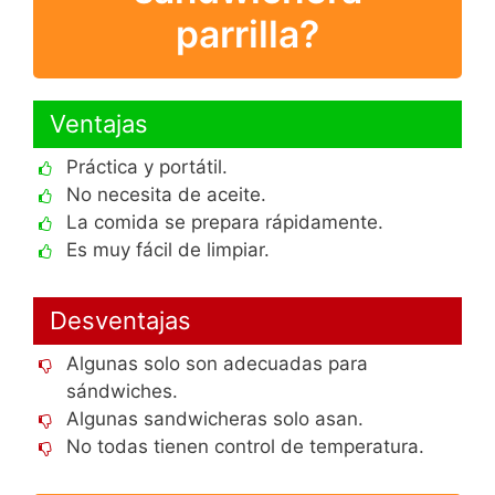
parrilla?
Ventajas
Práctica y portátil.
No necesita de aceite.
La comida se prepara rápidamente.
Es muy fácil de limpiar.
Desventajas
Algunas solo son adecuadas para
sándwiches.
Algunas sandwicheras solo asan.
No todas tienen control de temperatura.