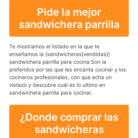
Pide la mejor
sandwichera parrilla
Te mostramos el listado en la que te
enseñamos la {sandwicheras(vendidas)}
sandwichera parrilla para cocina.Son la
preferidos por las que les encanta cocinar y los
cocineros profesionales, con que echa un
vistazo y descubre cuál es lo ultimo en
sandwichera parrilla para cocinar.
¿Donde comprar las
sandwicheras