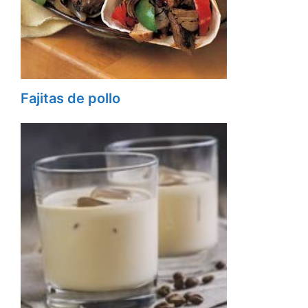
Fajitas de pollo