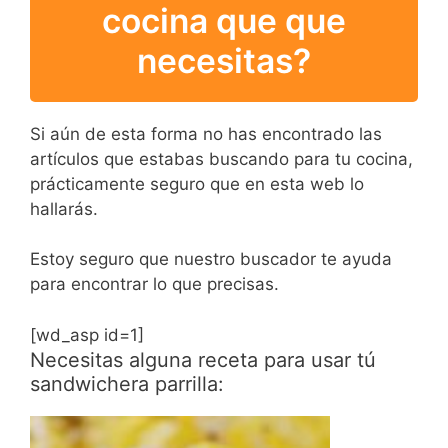
cocina que que
necesitas?
Si aún de esta forma no has encontrado las
artículos que estabas buscando para tu cocina,
prácticamente seguro que en esta web lo
hallarás.
Estoy seguro que nuestro buscador te ayuda
para encontrar lo que precisas.
[wd_asp id=1]
Necesitas alguna receta para usar tú
sandwichera parrilla: