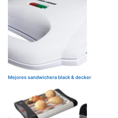
Mejores sandwichera black & decker