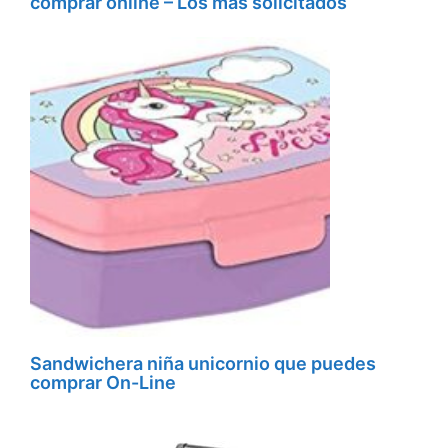
comprar online – Los más solicitados
Sandwichera niña unicornio que puedes
comprar On-Line