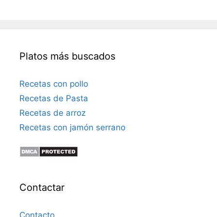
Platos más buscados
Recetas con pollo
Recetas de Pasta
Recetas de arroz
Recetas con jamón serrano
Contactar
Contacto