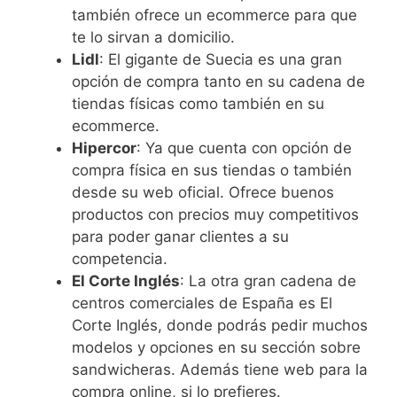
también ofrece un ecommerce para que
te lo sirvan a domicilio.
Lidl
: El gigante de Suecia es una gran
opción de compra tanto en su cadena de
tiendas físicas como también en su
ecommerce.
Hipercor
: Ya que cuenta con opción de
compra física en sus tiendas o también
desde su web oficial. Ofrece buenos
productos con precios muy competitivos
para poder ganar clientes a su
competencia.
El Corte Inglés
: La otra gran cadena de
centros comerciales de España es El
Corte Inglés, donde podrás pedir muchos
modelos y opciones en su sección sobre
sandwicheras. Además tiene web para la
compra online, si lo prefieres.