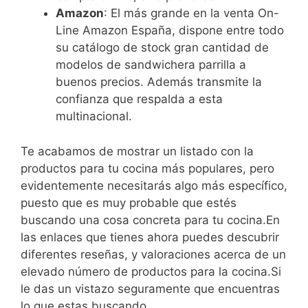
Amazon
: El más grande en la venta On-
Line Amazon España, dispone entre todo
su catálogo de stock gran cantidad de
modelos de sandwichera parrilla a
buenos precios. Además transmite la
confianza que respalda a esta
multinacional.
Te acabamos de mostrar un listado con la
productos para tu cocina más populares, pero
evidentemente necesitarás algo más específico,
puesto que es muy probable que estés
buscando una cosa concreta para tu cocina.En
las enlaces que tienes ahora puedes descubrir
diferentes reseñas, y valoraciones acerca de un
elevado número de productos para la cocina.Si
le das un vistazo seguramente que encuentras
lo que estas buscando.