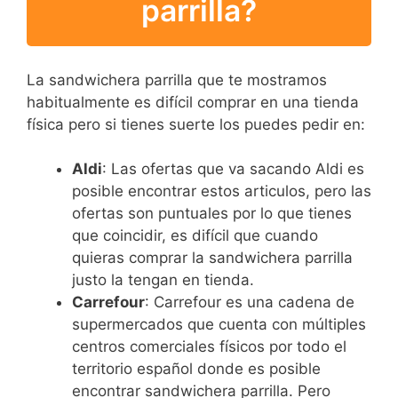
parrilla?
La sandwichera parrilla que te mostramos
habitualmente es difícil comprar en una tienda
física pero si tienes suerte los puedes pedir en:
Aldi
: Las ofertas que va sacando Aldi es
posible encontrar estos articulos, pero las
ofertas son puntuales por lo que tienes
que coincidir, es difícil que cuando
quieras comprar la sandwichera parrilla
justo la tengan en tienda.
Carrefour
: Carrefour es una cadena de
supermercados que cuenta con múltiples
centros comerciales físicos por todo el
territorio español donde es posible
encontrar sandwichera parrilla. Pero