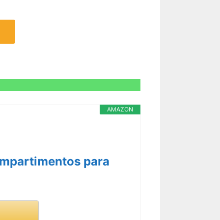
AMAZON
mpartimentos para