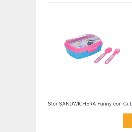
Stor SANDWICHERA Funny con Cubie