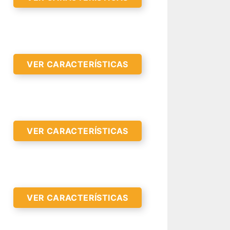
VER CARACTERÍSTICAS
VER CARACTERÍSTICAS
R CARACTERÍSTICAS >
VER CARACTERÍSTICAS