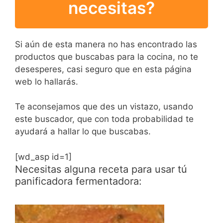
necesitas?
Si aún de esta manera no has encontrado las
productos que buscabas para la cocina, no te
desesperes, casi seguro que en esta página
web lo hallarás.
Te aconsejamos que des un vistazo, usando
este buscador, que con toda probabilidad te
ayudará a hallar lo que buscabas.
[wd_asp id=1]
Necesitas alguna receta para usar tú
panificadora fermentadora: