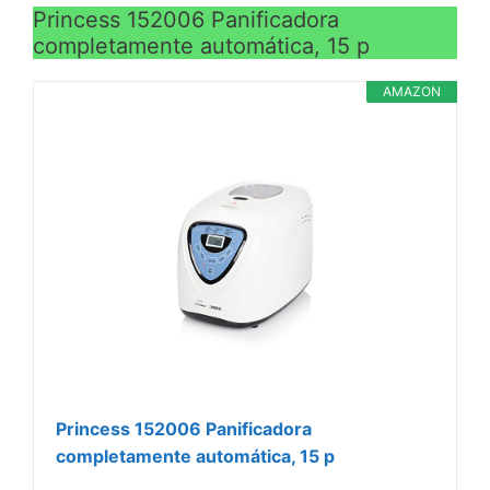
Princess 152006 Panificadora
completamente automática, 15 p
AMAZON
Princess 152006 Panificadora
completamente automática, 15 p