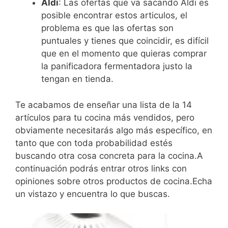
Aldi
: Las ofertas que va sacando Aldi es
posible encontrar estos articulos, el
problema es que las ofertas son
puntuales y tienes que coincidir, es difícil
que en el momento que quieras comprar
la panificadora fermentadora justo la
tengan en tienda.
Te acabamos de enseñar una lista de la 14
artículos para tu cocina más vendidos, pero
obviamente necesitarás algo más específico, en
tanto que con toda probabilidad estés
buscando otra cosa concreta para la cocina.A
continuación podrás entrar otros links con
opiniones sobre otros productos de cocina.Echa
un vistazo y encuentra lo que buscas.