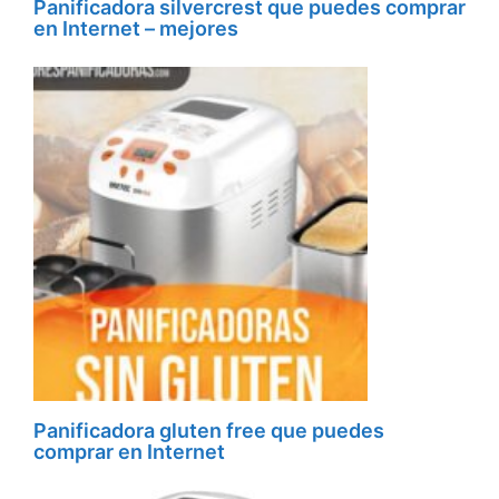
Panificadora silvercrest que puedes comprar
en Internet – mejores
Panificadora gluten free que puedes
comprar en Internet