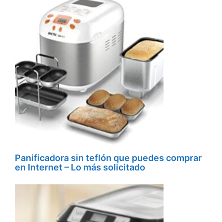
Panificadora sin teflón que puedes comprar
en Internet – Lo más solicitado