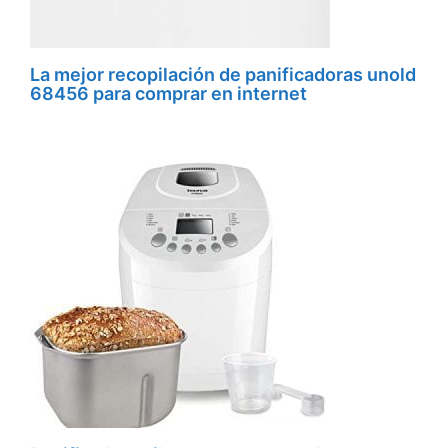
La mejor recopilación de panificadoras unold
68456 para comprar en internet