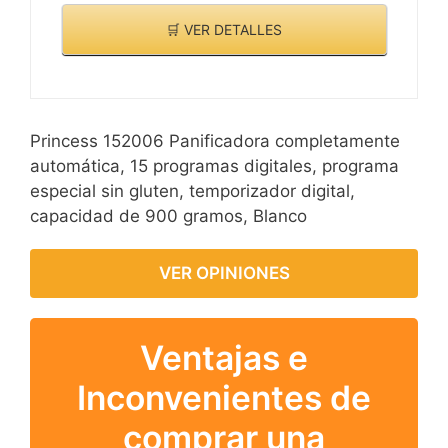
🛒 VER DETALLES
Princess 152006 Panificadora completamente
automática, 15 programas digitales, programa
especial sin gluten, temporizador digital,
capacidad de 900 gramos, Blanco
VER OPINIONES
Ventajas e
Inconvenientes de
comprar una