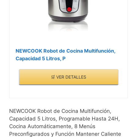
NEWCOOK Robot de Cocina Multifunción,
Capacidad 5 Litros, P
🛒 VER DETALLES
NEWCOOK Robot de Cocina Multifunción,
Capacidad 5 Litros, Programable Hasta 24H,
Cocina Automáticamente, 8 Menús
Preconfigurados y Función Mantener Caliente