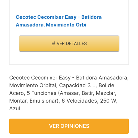
Cecotec Cecomixer Easy - Batidora
Amasadora, Movimiento Orbi
🛒 VER DETALLES
Cecotec Cecomixer Easy - Batidora Amasadora,
Movimiento Orbital, Capacidad 3 L, Bol de
Acero, 5 Funciones (Amasar, Batir, Mezclar,
Montar, Emulsionar), 6 Velocidades, 250 W,
Azul
VER OPINIONES