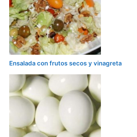
Ensalada con frutos secos y vinagreta