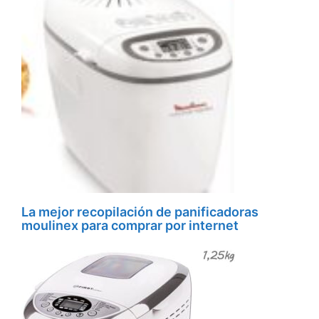
La mejor recopilación de panificadoras
moulinex para comprar por internet