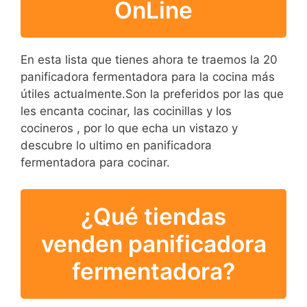
OnLine
En esta lista que tienes ahora te traemos la 20
panificadora fermentadora para la cocina más
útiles actualmente.Son la preferidos por las que
les encanta cocinar, las cocinillas y los
cocineros , por lo que echa un vistazo y
descubre lo ultimo en panificadora
fermentadora para cocinar.
¿Qué tiendas
venden panificadora
fermentadora?