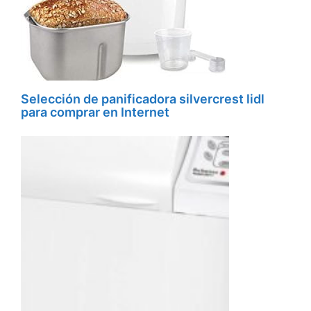
Selección de panificadora silvercrest lidl
para comprar en Internet