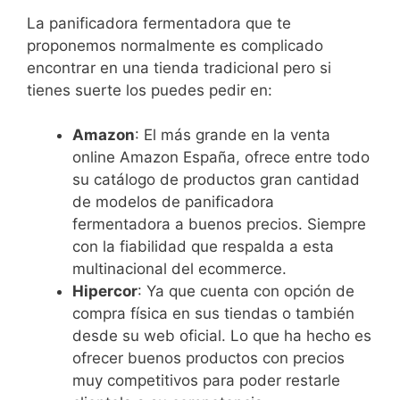
La panificadora fermentadora que te
proponemos normalmente es complicado
encontrar en una tienda tradicional pero si
tienes suerte los puedes pedir en:
Amazon
: El más grande en la venta
online Amazon España, ofrece entre todo
su catálogo de productos gran cantidad
de modelos de panificadora
fermentadora a buenos precios. Siempre
con la fiabilidad que respalda a esta
multinacional del ecommerce.
Hipercor
: Ya que cuenta con opción de
compra física en sus tiendas o también
desde su web oficial. Lo que ha hecho es
ofrecer buenos productos con precios
muy competitivos para poder restarle