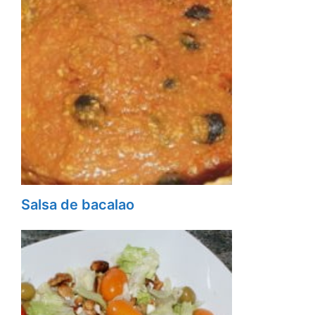
Salsa de bacalao