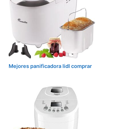
Mejores panificadora lidl comprar