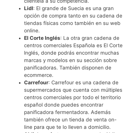
clientela a su competencia.
Lidl
: El grande de Suecia es una gran
opción de compra tanto en su cadena de
tiendas físicas como también en su web
online.
El Corte Inglés
: La otra gran cadena de
centros comerciales Española es El Corte
Inglés, donde podrás encontrar muchas
marcas y modelos en su sección sobre
panificadoras. También disponen de
ecommerce.
Carrefour
: Carrefour es una cadena de
supermercados que cuenta con múltiples
centros comerciales por todo el territorio
español donde puedes encontrar
panificadora fermentadora. Además
también ofrece un tienda de venta on-
line para que te lo lleven a domicilio.