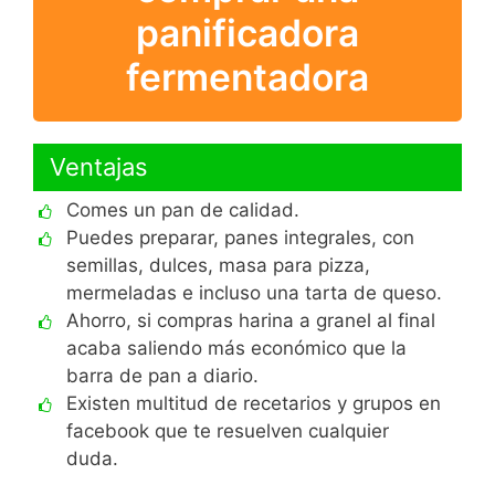
panificadora
fermentadora
Ventajas
Comes un pan de calidad.
Puedes preparar, panes integrales, con
semillas, dulces, masa para pizza,
mermeladas e incluso una tarta de queso.
Ahorro, si compras harina a granel al final
acaba saliendo más económico que la
barra de pan a diario.
Existen multitud de recetarios y grupos en
facebook que te resuelven cualquier
duda.