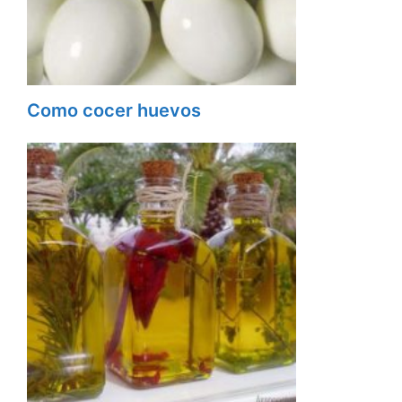
Como cocer huevos