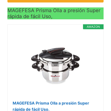
MAGEFESA Prisma Olla a presión Super
rápida de fácil Uso,
AMAZON
MAGEFESA Prisma Olla a presión Super
rápida de fácil Uso,