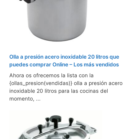
Olla a presión acero inoxidable 20 litros que
puedes comprar Online – Los más vendidos
Ahora os ofrecemos la lista con la
{ollas_presion(vendidas)} olla a presión acero
inoxidable 20 litros para las cocinas del
momento, ...