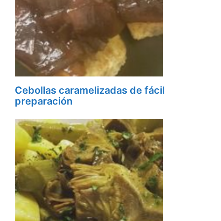
Cebollas caramelizadas de fácil
preparación