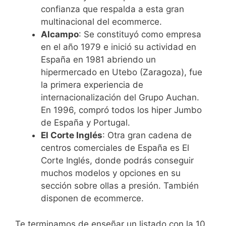
confianza que respalda a esta gran
multinacional del ecommerce.
Alcampo
: Se constituyó como empresa
en el año 1979 e inició su actividad en
España en 1981 abriendo un
hipermercado en Utebo (Zaragoza), fue
la primera experiencia de
internacionalización del Grupo Auchan.
En 1996, compró todos los hiper Jumbo
de España y Portugal.
El Corte Inglés
: Otra gran cadena de
centros comerciales de España es El
Corte Inglés, donde podrás conseguir
muchos modelos y opciones en su
sección sobre ollas a presión. También
disponen de ecommerce.
Te terminamos de enseñar un listado con la 10