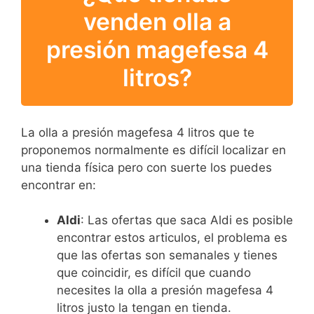
venden olla a
presión magefesa 4
litros?
La olla a presión magefesa 4 litros que te
proponemos normalmente es difícil localizar en
una tienda física pero con suerte los puedes
encontrar en:
Aldi
: Las ofertas que saca Aldi es posible
encontrar estos articulos, el problema es
que las ofertas son semanales y tienes
que coincidir, es difícil que cuando
necesites la olla a presión magefesa 4
litros justo la tengan en tienda.