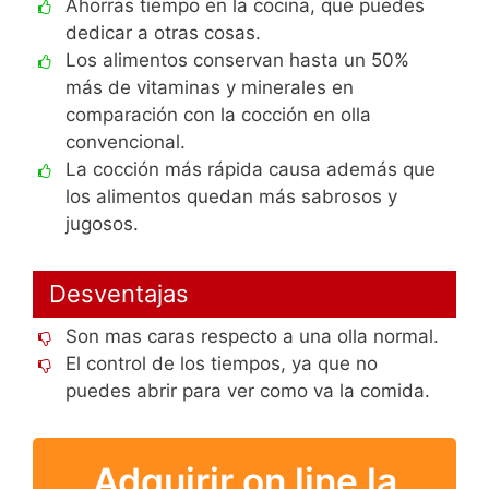
Ahorras tiempo en la cocina, que puedes
dedicar a otras cosas.
Los alimentos conservan hasta un 50%
más de vitaminas y minerales en
comparación con la cocción en olla
convencional.
La cocción más rápida causa además que
los alimentos quedan más sabrosos y
jugosos.
Desventajas
Son mas caras respecto a una olla normal.
El control de los tiempos, ya que no
puedes abrir para ver como va la comida.
Adquirir on line la