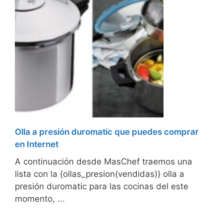
Olla a presión duromatic que puedes comprar
en Internet
A continuación desde MasChef traemos una
lista con la {ollas_presion(vendidas)} olla a
presión duromatic para las cocinas del este
momento, ...