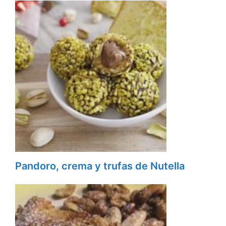
Pandoro, crema y trufas de Nutella