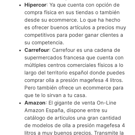
Hipercor
: Ya que cuenta con opción de
compra física en sus tiendas o también
desde su ecommerce. Lo que ha hecho
es ofrecer buenos artículos a precios muy
competitivos para poder ganar clientes a
su competencia.
Carrefour
: Carrefour es una cadena de
supermercados francesa que cuenta con
múltiples centros comerciales físicos a lo
largo del territorio español donde puedes
comprar olla a presión magefesa 4 litros.
Pero también ofrece un ecommerce para
que te lo sirvan a tu casa.
Amazon
: El gigante de venta On-Line
Amazon España, dispone entre su
catálogo de articulos una gran cantidad
de modelos de olla a presión magefesa 4
litros a muy buenos precios. Transmite la