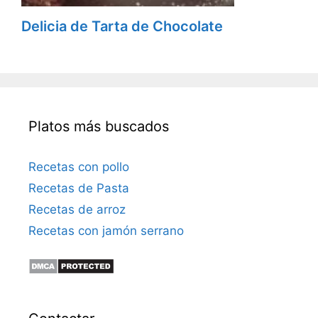
Delicia de Tarta de Chocolate
Platos más buscados
Recetas con pollo
Recetas de Pasta
Recetas de arroz
Recetas con jamón serrano