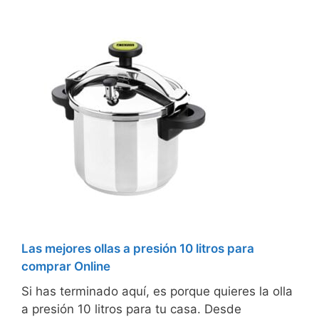
Las mejores ollas a presión 10 litros para
comprar Online
Si has terminado aquí, es porque quieres la olla
a presión 10 litros para tu casa. Desde