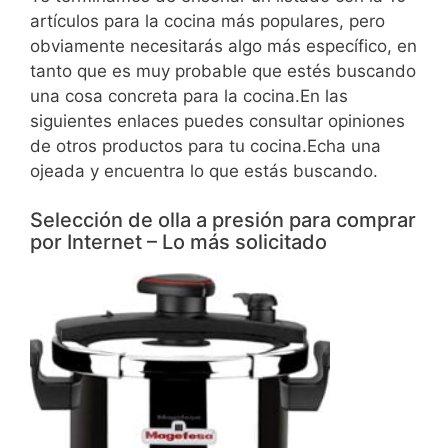
artículos para la cocina más populares, pero
obviamente necesitarás algo más específico, en
tanto que es muy probable que estés buscando
una cosa concreta para la cocina.En las
siguientes enlaces puedes consultar opiniones
de otros productos para tu cocina.Echa una
ojeada y encuentra lo que estás buscando.
Selección de olla a presión para comprar
por Internet – Lo más solicitado