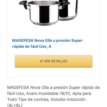
MAGEFESA Nova Olla a presión Super
rápida de fácil Uso, A
🛒 VER DETALLES
MAGEFESA Nova Olla a presión Super rápida de
fácil Uso, Acero Inoxidable 18/10, Apta para
Todo Tipo de cocinas, Incluido inducción.
(4L+6L)