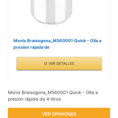
Monix Braisogona_M560001 Quick - Olla a
presión rápida de
🛒 VER DETALLES
Monix Braisogona_M560001 Quick - Olla a
presión rápida de 4 litros
VER OPINIONES