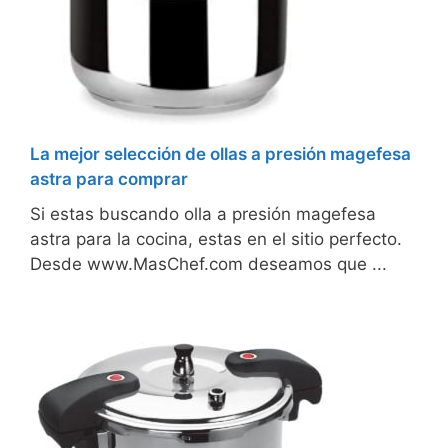
La mejor selección de ollas a presión magefesa
astra para comprar
Si estas buscando olla a presión magefesa
astra para la cocina, estas en el sitio perfecto.
Desde www.MasChef.com deseamos que ...