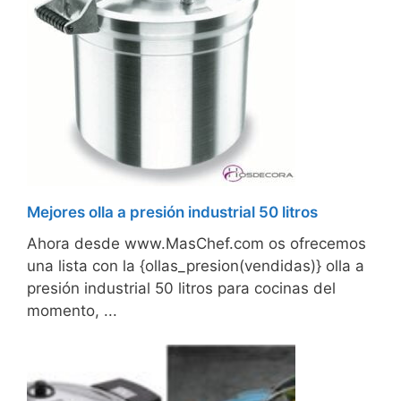
Mejores olla a presión industrial 50 litros
Ahora desde www.MasChef.com os ofrecemos
una lista con la {ollas_presion(vendidas)} olla a
presión industrial 50 litros para cocinas del
momento, ...