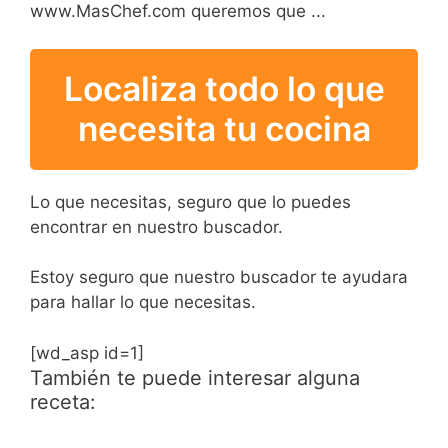
www.MasChef.com queremos que ...
Localiza todo lo que
necesita tu cocina
Lo que necesitas, seguro que lo puedes
encontrar en nuestro buscador.
Estoy seguro que nuestro buscador te ayudara
para hallar lo que necesitas.
[wd_asp id=1]
También te puede interesar alguna
receta: