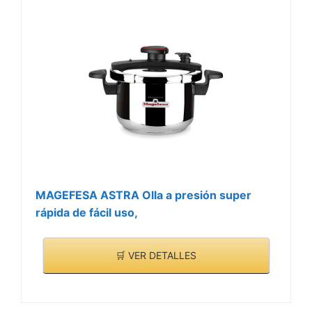
MAGEFESA ASTRA Olla a presión super
rápida de fácil uso,
🛒 VER DETALLES