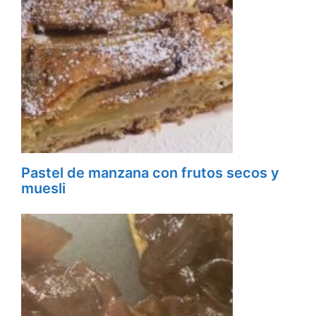
Pastel de manzana con frutos secos y
muesli