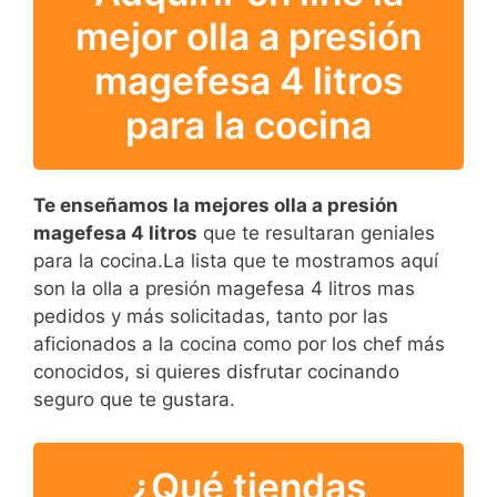
mejor olla a presión
magefesa 4 litros
para la cocina
Te enseñamos la mejores olla a presión
magefesa 4 litros
que te resultaran geniales
para la cocina.La lista que te mostramos aquí
son la olla a presión magefesa 4 litros mas
pedidos y más solicitadas, tanto por las
aficionados a la cocina como por los chef más
conocidos, si quieres disfrutar cocinando
seguro que te gustara.
¿Qué tiendas