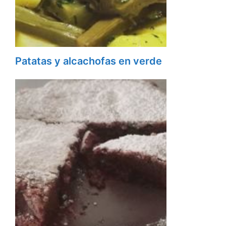
Patatas y alcachofas en verde