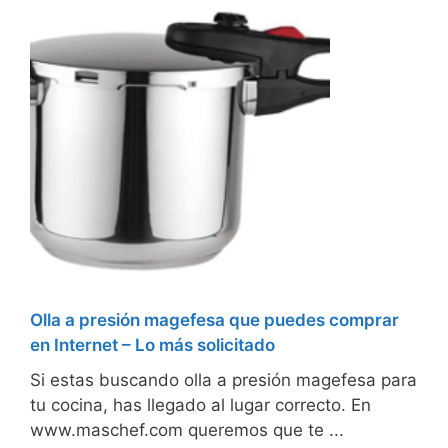
Olla a presión magefesa que puedes comprar
en Internet – Lo más solicitado
Si estas buscando olla a presión magefesa para
tu cocina, has llegado al lugar correcto. En
www.maschef.com queremos que te ...