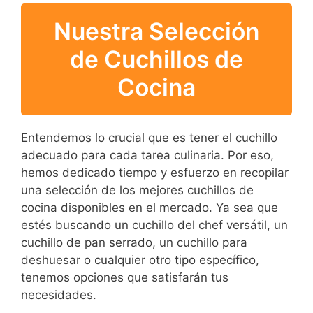
Nuestra Selección
de Cuchillos de
Cocina
Entendemos lo crucial que es tener el cuchillo
adecuado para cada tarea culinaria. Por eso,
hemos dedicado tiempo y esfuerzo en recopilar
una selección de los mejores cuchillos de
cocina disponibles en el mercado. Ya sea que
estés buscando un cuchillo del chef versátil, un
cuchillo de pan serrado, un cuchillo para
deshuesar o cualquier otro tipo específico,
tenemos opciones que satisfarán tus
necesidades.