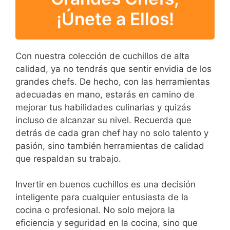
¡Únete a Ellos!
Con nuestra colección de cuchillos de alta
calidad, ya no tendrás que sentir envidia de los
grandes chefs. De hecho, con las herramientas
adecuadas en mano, estarás en camino de
mejorar tus habilidades culinarias y quizás
incluso de alcanzar su nivel. Recuerda que
detrás de cada gran chef hay no solo talento y
pasión, sino también herramientas de calidad
que respaldan su trabajo.
Invertir en buenos cuchillos es una decisión
inteligente para cualquier entusiasta de la
cocina o profesional. No solo mejora la
eficiencia y seguridad en la cocina, sino que