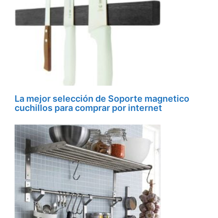
La mejor selección de Soporte magnetico
cuchillos para comprar por internet