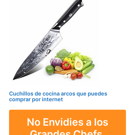
Cuchillos de cocina arcos que puedes
comprar por internet
No Envidies a los
Grandes Chefs,