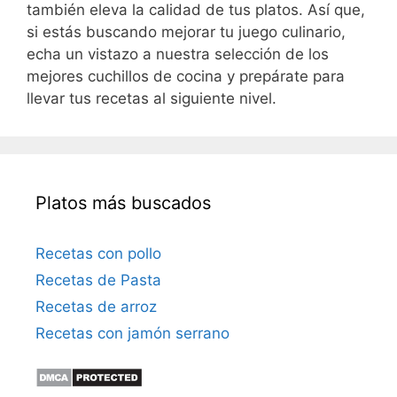
también eleva la calidad de tus platos. Así que,
si estás buscando mejorar tu juego culinario,
echa un vistazo a nuestra selección de los
mejores cuchillos de cocina y prepárate para
llevar tus recetas al siguiente nivel.
Platos más buscados
Recetas con pollo
Recetas de Pasta
Recetas de arroz
Recetas con jamón serrano