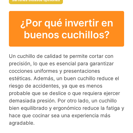
¿Por qué invertir en
buenos cuchillos?
Un cuchillo de calidad te permite cortar con
precisión, lo que es esencial para garantizar
cocciones uniformes y presentaciones
estéticas. Además, un buen cuchillo reduce el
riesgo de accidentes, ya que es menos
probable que se deslice o que requiera ejercer
demasiada presión. Por otro lado, un cuchillo
bien equilibrado y ergonómico reduce la fatiga y
hace que cocinar sea una experiencia más
agradable.