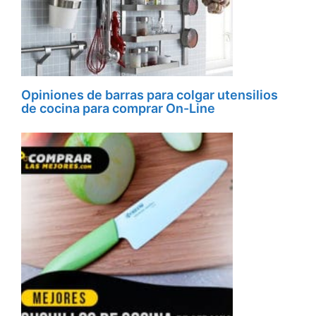
Opiniones de barras para colgar utensilios
de cocina para comprar On-Line