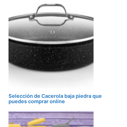
Selección de Cacerola baja piedra que
puedes comprar online