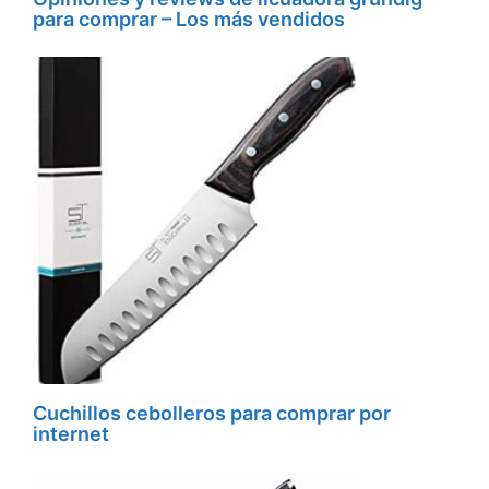
para comprar – Los más vendidos
Cuchillos cebolleros para comprar por
internet