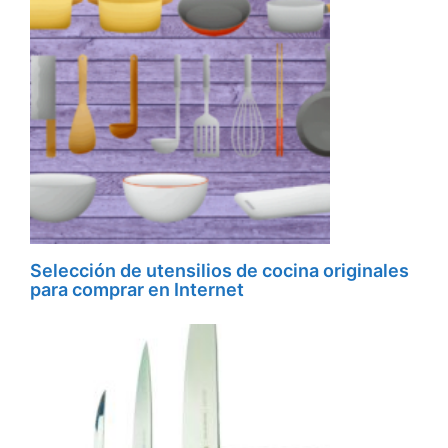
Selección de utensilios de cocina originales
para comprar en Internet