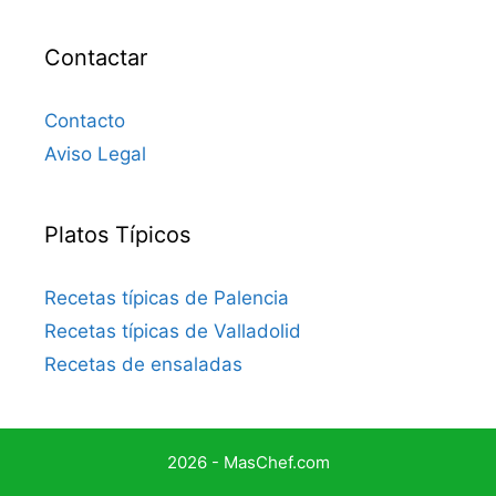
Contactar
Contacto
Aviso Legal
Platos Típicos
Recetas típicas de Palencia
Recetas típicas de Valladolid
Recetas de ensaladas
2026 - MasChef.com