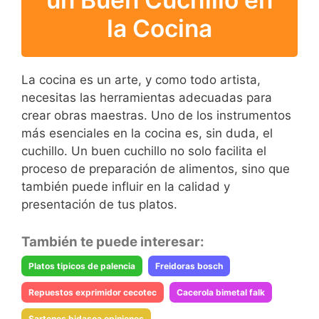
la Cocina
La cocina es un arte, y como todo artista,
necesitas las herramientas adecuadas para
crear obras maestras. Uno de los instrumentos
más esenciales en la cocina es, sin duda, el
cuchillo. Un buen cuchillo no solo facilita el
proceso de preparación de alimentos, sino que
también puede influir en la calidad y
presentación de tus platos.
También te puede interesar:
Platos tipicos de palencia
Freidoras bosch
Repuestos exprimidor cecotec
Cacerola bimetal falk
Sartenes bidasoa opiniones